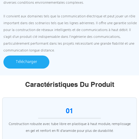
diverses conditions environnementales complexes.
Il convient aux domaines tels que la communication électrique et peut jouer un rôle
important dans des scénarios tels que les lignes aériennes. Il offre une garantie solide
pour la construction de réseaux intelligents et de communications à haut débit. Il
s'agit d'un produit clé indispensable dans l'ingénierie des communications,
particulièrement performant dans les projets nécessitant une grande fiabilité et une
communication longue distance.
Télécharger
Caractéristiques Du Produit
01
Construction robuste avec tube libre en plastique à haut module, remplissage
en gel et renfort en fil d'aramide pour plus de durabilité.