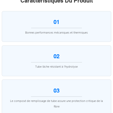
Caractéristiques Du Produit
01
Bonnes performances mécaniques et thermiques
02
Tube lâche résistant à l'hydrolyse
03
Le composé de remplissage de tube assure une protection critique de la
fibre