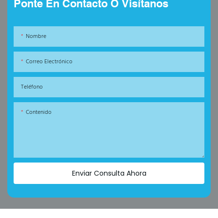
Ponte En Contacto O Visítanos
Nombre
Correo Electrónico
Teléfono
Contenido
Enviar Consulta Ahora