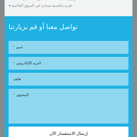
قدرة تنافسية ممتازة في السوق العالمية.
●
تواصل معنا أو قم بزيارتنا
اسم
البريد الإلكتروني
هاتف
المحتوى
إرسال الاستفسار الآن