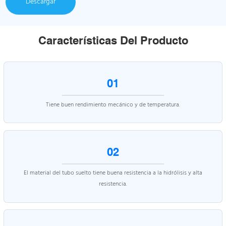
Descargar
Características Del Producto
01
Tiene buen rendimiento mecánico y de temperatura.
02
El material del tubo suelto tiene buena resistencia a la hidrólisis y alta
resistencia.