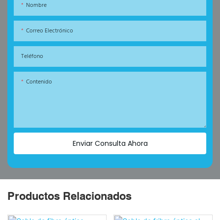
Nombre
Correo Electrónico
Teléfono
Contenido
Enviar Consulta Ahora
Productos Relacionados