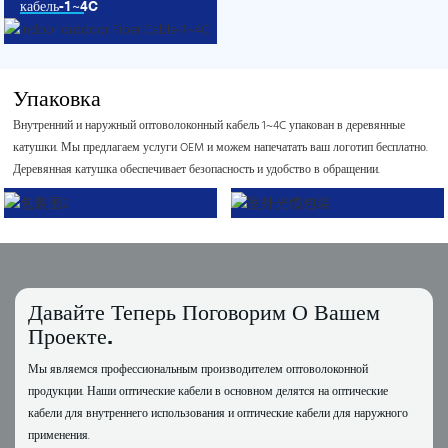
кабель-1~4C
Упаковка
Внутренний и наружный оптоволоконный кабель 1~4C упакован в деревянные
катушки. Мы предлагаем услуги OEM и можем напечатать ваш логотип бесплатно.
Деревянная катушка обеспечивает безопасность и удобство в обращении.
Давайте Теперь Поговорим О Вашем
Проекте.
Мы являемся профессиональным производителем оптоволоконной
продукции. Наши оптические кабели в основном делятся на оптические
кабели для внутреннего использования и оптические кабели для наружного
применения.