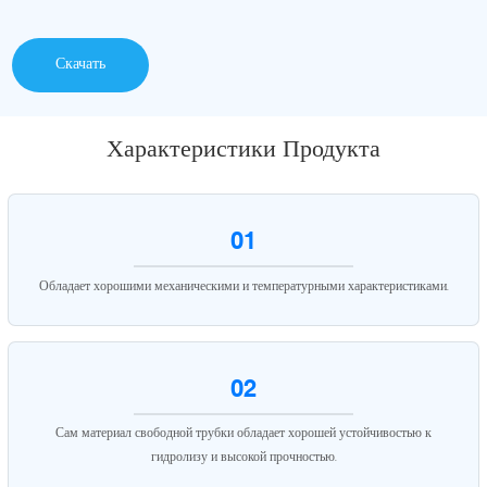
Скачать
Характеристики Продукта
01
Обладает хорошими механическими и температурными характеристиками.
02
Сам материал свободной трубки обладает хорошей устойчивостью к
гидролизу и высокой прочностью.