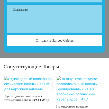
Содержание
Отправить Запрос Сейчас
Сопутствующие Товары
Одномодовый волоконно-
оптический кабель GYXTW для
наружной антенны
На открытом воздухе