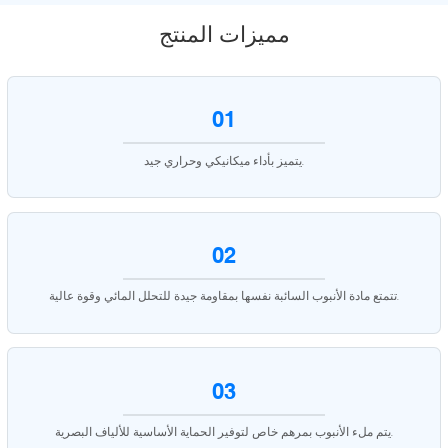
مميزات المنتج
01
يتميز بأداء ميكانيكي وحراري جيد.
02
تتمتع مادة الأنبوب السائبة نفسها بمقاومة جيدة للتحلل المائي وقوة عالية.
03
يتم ملء الأنبوب بمرهم خاص لتوفير الحماية الأساسية للألياف البصرية.