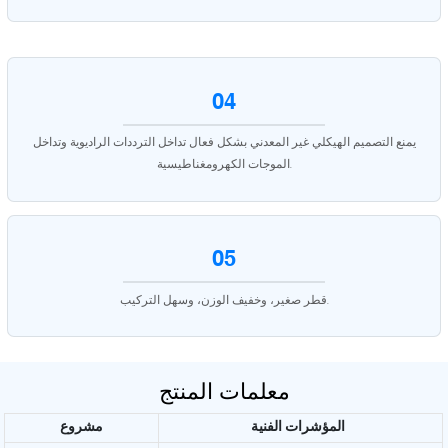
04
يمنع التصميم الهيكلي غير المعدني بشكل فعال تداخل الترددات الراديوية وتداخل
الموجات الكهرومغناطيسية.
05
قطر صغير، وخفيف الوزن، وسهل التركيب.
معلمات المنتج
المؤشرات الفنية
مشروع