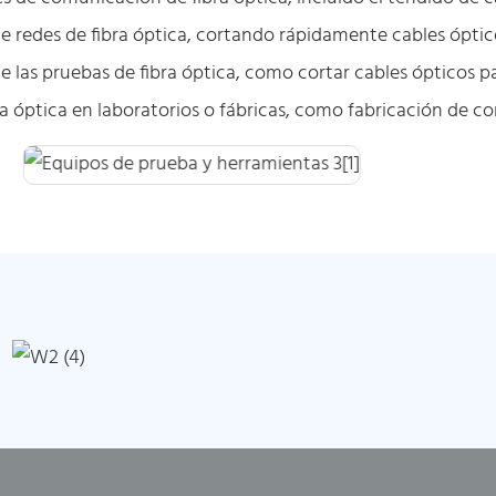
 redes de fibra óptica, cortando rápidamente cables óptic
e las pruebas de fibra óptica, como cortar cables ópticos 
óptica en laboratorios o fábricas, como fabricación de cone