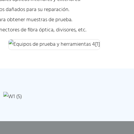
os dañados para su reparación.
para obtener muestras de prueba.
ctores de fibra óptica, divisores, etc.