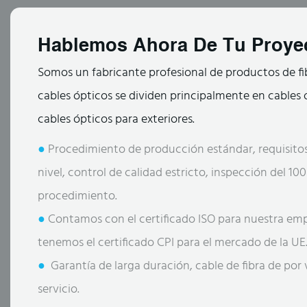
Hablemos Ahora De Tu Proye
Somos un fabricante profesional de productos de fi
cables ópticos se dividen principalmente en cables ó
cables ópticos para exteriores.
●
Procedimiento de producción estándar, requisitos
nivel, control de calidad estricto, inspección del 1
procedimiento.
●
Contamos con el certificado ISO para nuestra em
tenemos el certificado CPI para el mercado de la UE
●
Garantía de larga duración, cable de fibra de por
servicio.