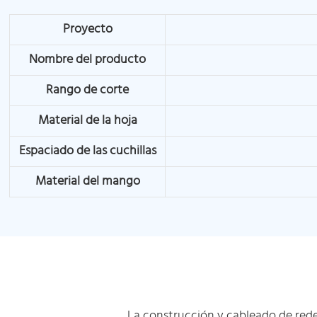
Proyecto
Nombre del producto
Rango de corte
Material de la hoja
Espaciado de las cuchillas
Material del mango
La construcción y cableado de redes