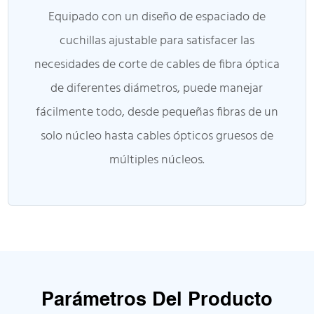
Equipado con un diseño de espaciado de
cuchillas ajustable para satisfacer las
necesidades de corte de cables de fibra óptica
de diferentes diámetros, puede manejar
fácilmente todo, desde pequeñas fibras de un
solo núcleo hasta cables ópticos gruesos de
múltiples núcleos.
Parámetros Del Producto