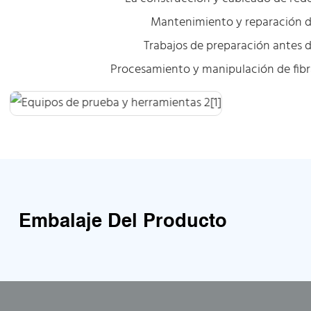
Mantenimiento y reparación de
Trabajos de preparación antes d
Procesamiento y manipulación de fibra 
Embalaje Del Producto