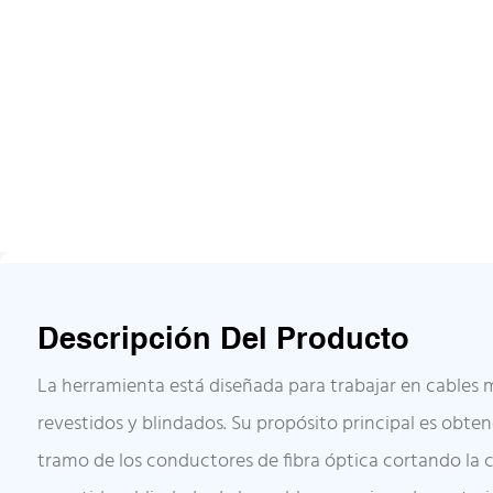
Descripción Del Producto
La herramienta está diseñada para trabajar en cables m
revestidos y blindados. Su propósito principal es obten
tramo de los conductores de fibra óptica cortando la cu