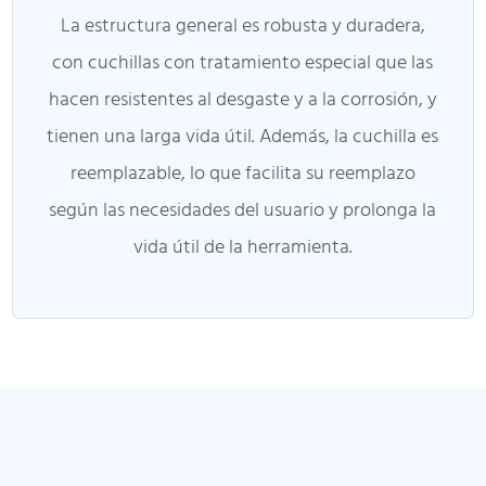
La estructura general es robusta y duradera,
con cuchillas con tratamiento especial que las
hacen resistentes al desgaste y a la corrosión, y
tienen una larga vida útil. Además, la cuchilla es
reemplazable, lo que facilita su reemplazo
según las necesidades del usuario y prolonga la
vida útil de la herramienta.