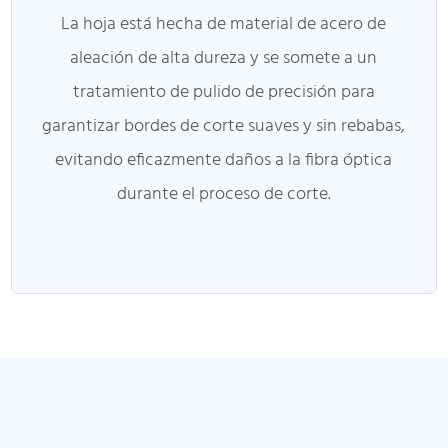
La hoja está hecha de material de acero de
aleación de alta dureza y se somete a un
tratamiento de pulido de precisión para
garantizar bordes de corte suaves y sin rebabas,
evitando eficazmente daños a la fibra óptica
durante el proceso de corte.