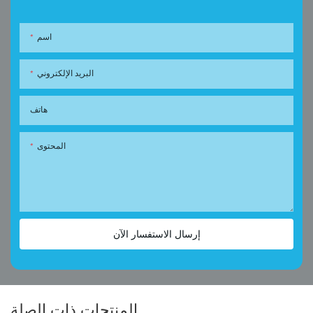
اسم
البريد الإلكتروني
هاتف
المحتوى
إرسال الاستفسار الآن
المنتجات ذات الصلة