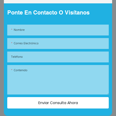
Ponte En Contacto O Visítanos
Nombre
Correo Electrónico
Teléfono
Contenido
Enviar Consulta Ahora