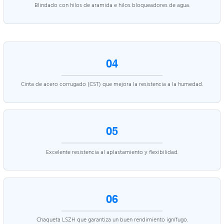
Blindado con hilos de aramida e hilos bloqueadores de agua.
04
Cinta de acero corrugado (CST) que mejora la resistencia a la humedad.
05
Excelente resistencia al aplastamiento y flexibilidad.
06
Chaqueta LSZH que garantiza un buen rendimiento ignífugo.