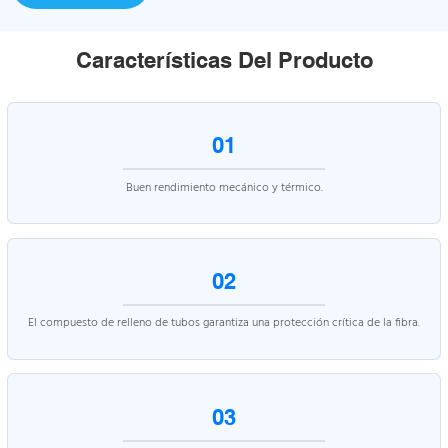
Características Del Producto
01
Buen rendimiento mecánico y térmico.
02
El compuesto de relleno de tubos garantiza una protección crítica de la fibra.
03