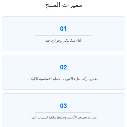
مميزات المنتج
01
أداء ميكانيكي وحراري جيد.
02
يضمن مركب ملء الأنبوب الحماية الأساسية للألياف.
03
مدرعة بخيوط الأراميد وخيوط مانعة لتسرب الماء.