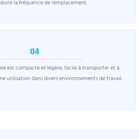
éduire la fréquence de remplacement.
04
e est compacte et légère, facile à transporter et à
ne utilisation dans divers environnements de travail.