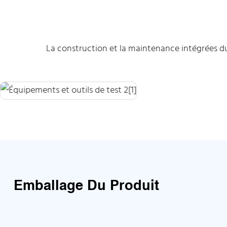
La construction et la maintenance intégrées du 
Emballage Du Produit