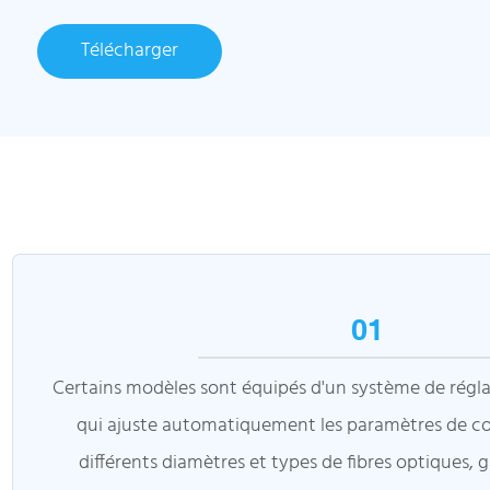
Télécharger
01
Certains modèles sont équipés d'un système de réglag
qui ajuste automatiquement les paramètres de c
différents diamètres et types de fibres optiques, g