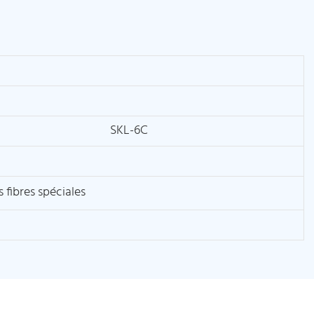
SKL-6C
fibres spéciales