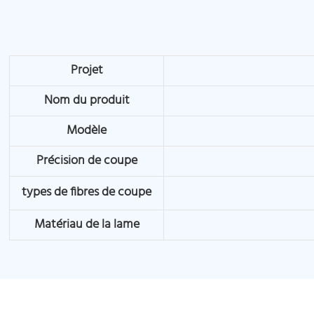
Projet
Nom du produit
Modèle
Précision de coupe
types de fibres de coupe
Matériau de la lame