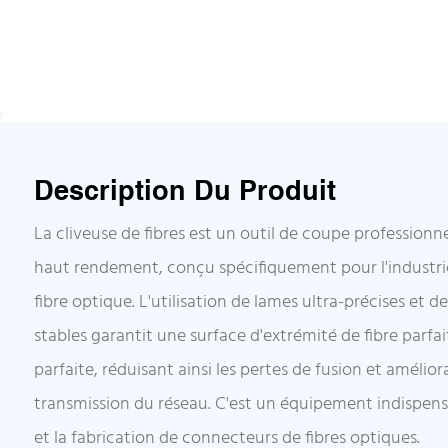
Description Du Produit
La cliveuse de fibres est un outil de coupe professionn
haut rendement, conçu spécifiquement pour l'industr
fibre optique. L'utilisation de lames ultra-précises et
stables garantit une surface d'extrémité de fibre parfa
parfaite, réduisant ainsi les pertes de fusion et amélior
transmission du réseau. C'est un équipement indispensab
et la fabrication de connecteurs de fibres optiques.