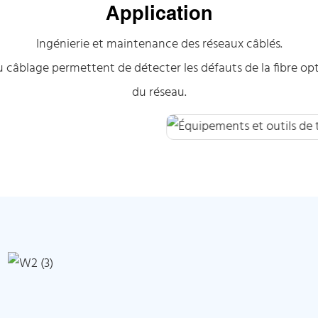
Application
Ingénierie et maintenance des réseaux câblés.
câblage permettent de détecter les défauts de la fibre opti
du réseau.