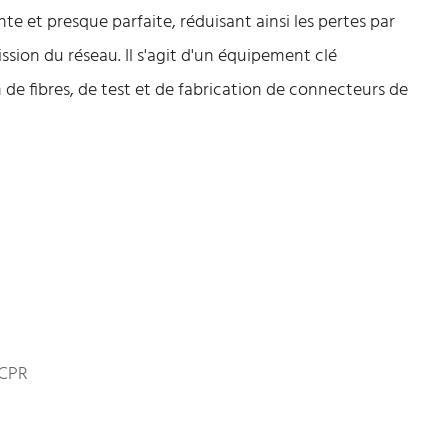
te et presque parfaite, réduisant ainsi les pertes par
ssion du réseau. Il s'agit d'un équipement clé
 de fibres, de test et de fabrication de connecteurs de
 CPR