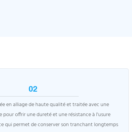
02
ée en alliage de haute qualité et traitée avec une
 pour offrir une dureté et une résistance à l'usure
ce qui permet de conserver son tranchant longtemps