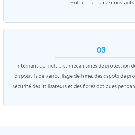
résultats de coupe constants.
03
Intégrant de multiples mécanismes de protection de 
dispositifs de verrouillage de lame, des capots de prote
sécurité des utilisateurs et des fibres optiques penda