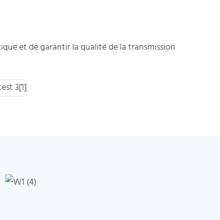
que et de garantir la qualité de la transmission