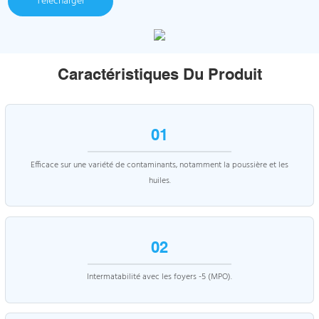
Télécharger
Caractéristiques Du Produit
01
Efficace sur une variété de contaminants, notamment la poussière et les
huiles.
02
Intermatabilité avec les foyers -5 (MPO).