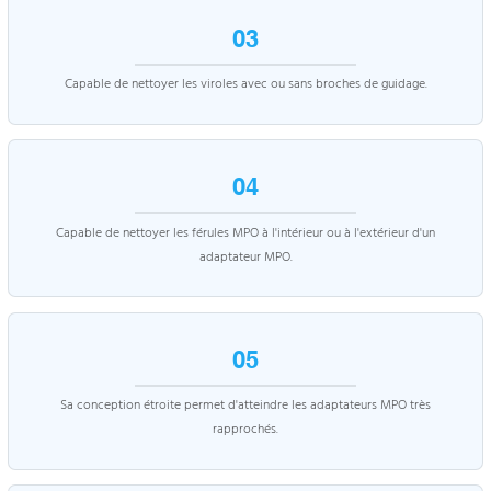
03
Capable de nettoyer les viroles avec ou sans broches de guidage.
04
Capable de nettoyer les férules MPO à l'intérieur ou à l'extérieur d'un
adaptateur MPO.
05
Sa conception étroite permet d'atteindre les adaptateurs MPO très
rapprochés.