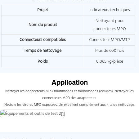
Projet
Indicateurs techniques
Nettoyant pour
Nom du produit
connecteurs MPO
Connecteurs compatibles
Connecteur MPO/MTP
Temps de nettoyage
Plus de 600 fois
Poids
0,065 kg/pièce
Application
Nettoyer les connecteurs MPO multimodes et monomodes (coudés). Nettoyer les
connecteurs MPO des adaptateurs.
Nettoie les viroles MPO exposées. Un excellent complément aux kits de nettoyage.