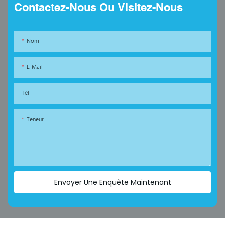
Contactez-Nous Ou Visitez-Nous
Nom
E-Mail
Tél
Teneur
Envoyer Une Enquête Maintenant