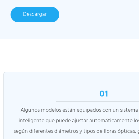
Descargar
01
Algunos modelos están equipados con un sistema 
inteligente que puede ajustar automáticamente lo
según diferentes diámetros y tipos de fibras ópticas,