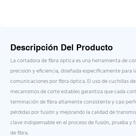
Descripción Del Producto
La cortadora de fibra óptica es una herramienta de cor
precisión y eficiencia, diseñada específicamente para la
comunicaciones por fibra óptica. El uso de cuchillas de
mecanismos de corte estables garantiza que cada cor
terminación de fibra altamente consistente y casi perf
pérdidas por fusión y mejorando la calidad de transmis
clave indispensable en el proceso de fusión, prueba y 
de fibra.