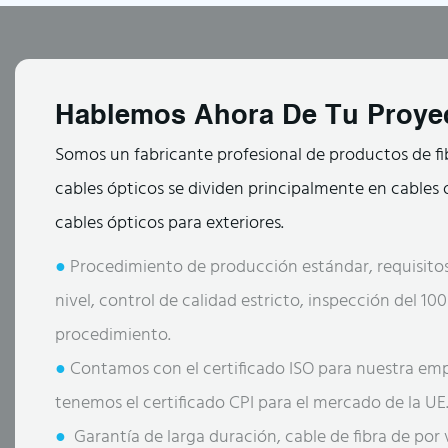
Hablemos Ahora De Tu Proye
Somos un fabricante profesional de productos de fi
cables ópticos se dividen principalmente en cables ó
cables ópticos para exteriores.
●
Procedimiento de producción estándar, requisitos
nivel, control de calidad estricto, inspección del 1
procedimiento.
●
Contamos con el certificado ISO para nuestra em
tenemos el certificado CPI para el mercado de la UE
●
Garantía de larga duración, cable de fibra de por