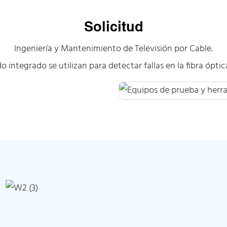
Solicitud
Ingeniería y Mantenimiento de Televisión por Cable.
ntegrado se utilizan para detectar fallas en la fibra óptica