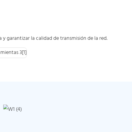
 y garantizar la calidad de transmisión de la red.