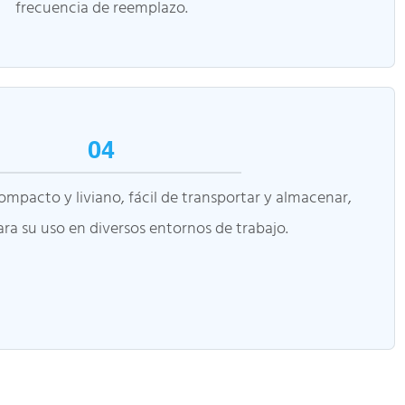
frecuencia de reemplazo.
04
ompacto y liviano, fácil de transportar y almacenar,
a su uso en diversos entornos de trabajo.