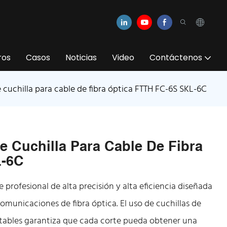
ros
Casos
Noticias
Video
Contáctenos
 cuchilla para cable de fibra óptica FTTH FC-6S SKL-6C
e Cuchilla Para Cable De Fibra
L-6C
 profesional de alta precisión y alta eficiencia diseñada
comunicaciones de fibra óptica. El uso de cuchillas de
stables garantiza que cada corte pueda obtener una