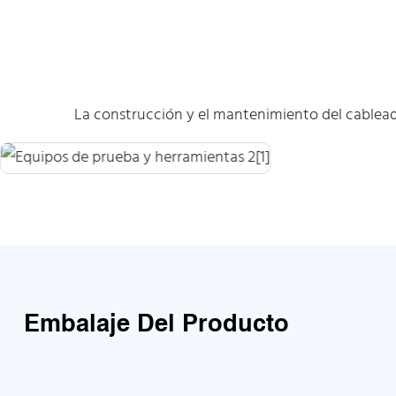
La construcción y el mantenimiento del cableado i
Embalaje Del Producto