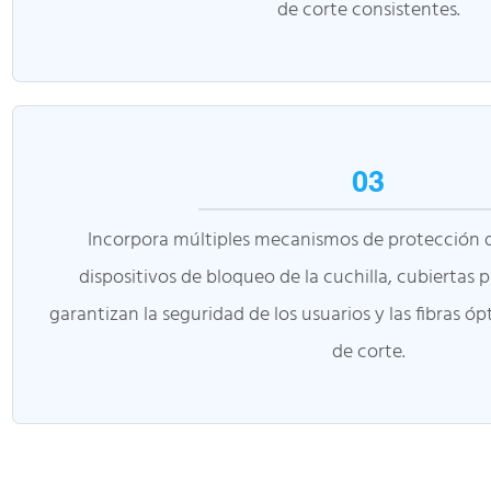
de corte consistentes.
03
Incorpora múltiples mecanismos de protección 
dispositivos de bloqueo de la cuchilla, cubiertas p
garantizan la seguridad de los usuarios y las fibras ó
de corte.