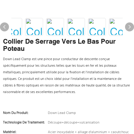
Collier De Serrage Vers Le Bas Pour
Poteau
Down Lead Clamp est une pince pour conducteur de descente conçue
spécifiquement pour les structures telles que les tours en fer et les poteaux
métalliques, principalement utilisée pour la fixation et l'installation de câbles
optiques. Ce produit est un choix idéal pour l'installation et la maintenance de
câbles à fibres optiques en raison de ses matériaux de haute qualité, de sa structure
raisonnable et de ses excellentes performances.
Nom Du Produit:
Down Lead Clamp
Technologie De Traitement:
Découpe+découpe+vulcanisation
Matériel:
Acier inoxydable + alliage d'aluminium + caoutchouc