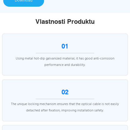
Download
Vlastnosti Produktu
01
Using metal hot-dip galvanized material, it has good anti-corrosion
performance and durability.
02
The unique locking mechanism ensures that the optical cable is not easily
detached after fixation, improving installation safety.