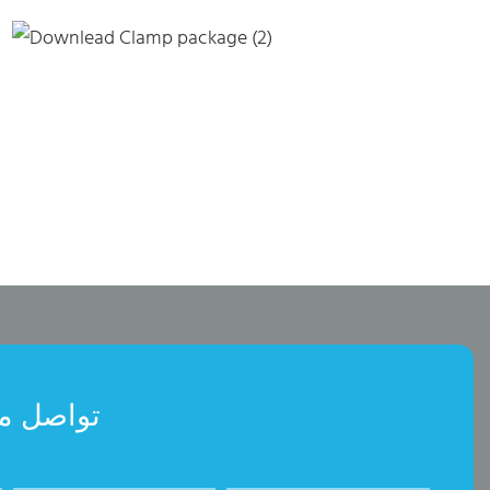
تواصل معن