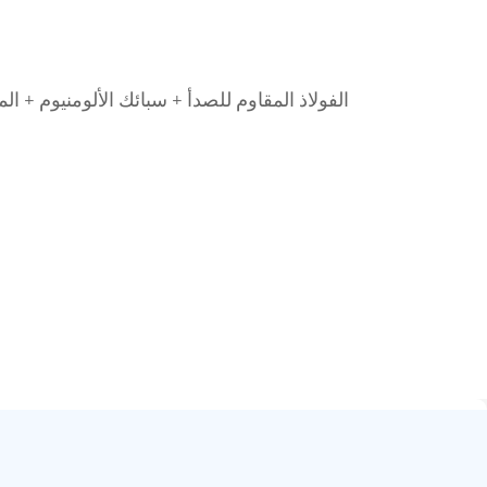
الفولاذ المقاوم للصدأ + سبائك الألومنيوم + 