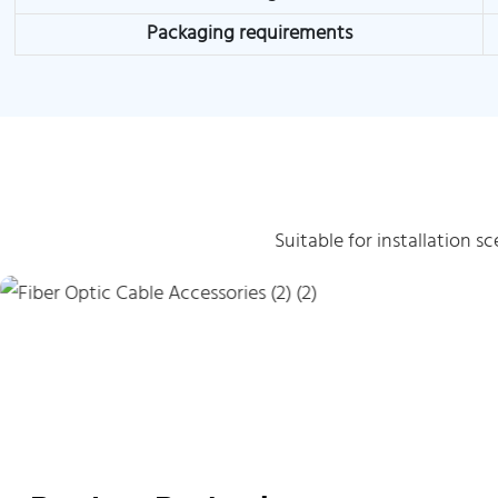
Packaging requirements
Suitable for installation 