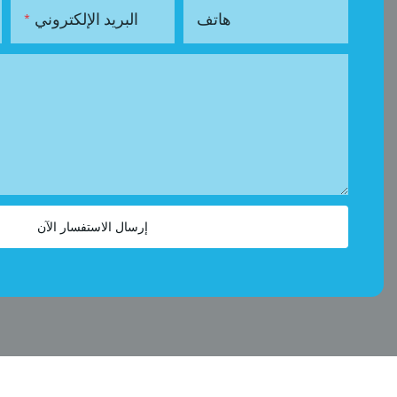
هاتف
البريد الإلكتروني
إرسال الاستفسار الآن