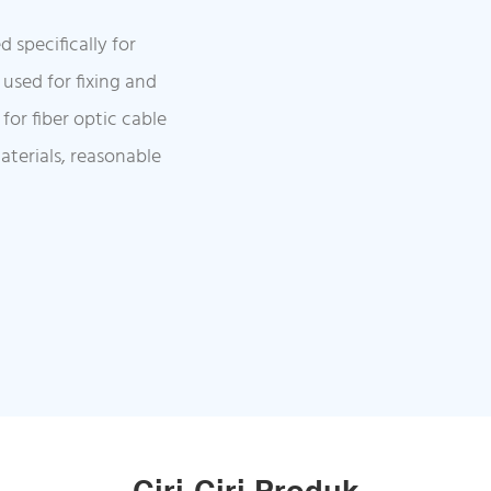
specifically for
used for fixing and
 for fiber optic cable
aterials, reasonable