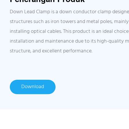
Down Lead Clamp is a down conductor clamp designed 
structures such as iron towers and metal poles, mainly 
installing optical cables. This product is an ideal choice
installation and maintenance due to its high-quality m
structure, and excellent performance.
Download