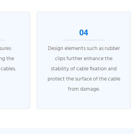
04
sures
Design elements such as rubber
ing the
clips further enhance the
 cables.
stability of cable fixation and
protect the surface of the cable
from damage.