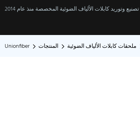
ملحقات كابلات الألياف الضوئية
المنتجات
Unionfiber