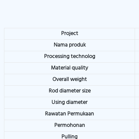
Project
Nama produk
Processing technolog
Material quality
Overall weight
Rod diameter size
Using diameter
Rawatan Permukaan
Permohonan
Pulling