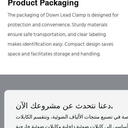
Product Packaging
The packaging of Down Lead Clamp is designed for
protection and convenience. Sturdy materials
ensure safe transportation, and clear labeling
makes identification easy. Compact design saves
space and facilitates storage and handling.
دعنا نتحدث عن مشروعك الآن.
في تصنيع منتجات الألياف الضوئية، وتنقسم الكابلات