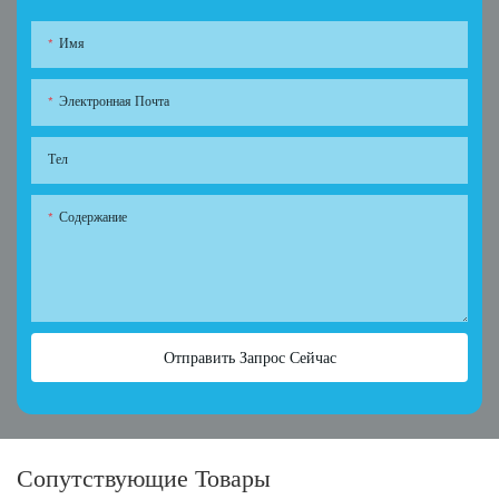
Имя
Электронная Почта
Тел
Содержание
Отправить Запрос Сейчас
Сопутствующие Товары