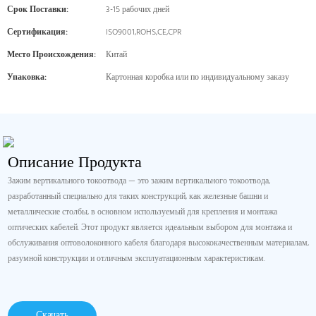
Срок Поставки:
3-15 рабочих дней
Сертификация:
ISO9001,ROHS,CE,CPR
Место Происхождения:
Китай
Упаковка:
Картонная коробка или по индивидуальному заказу
Описание Продукта
Зажим вертикального токоотвода — это зажим вертикального токоотвода,
разработанный специально для таких конструкций, как железные башни и
металлические столбы, в основном используемый для крепления и монтажа
оптических кабелей. Этот продукт является идеальным выбором для монтажа и
обслуживания оптоволоконного кабеля благодаря высококачественным материалам,
разумной конструкции и отличным эксплуатационным характеристикам.
Скачать