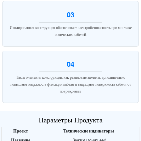
03
Изолированная конструкция обеспечивает электробезопасность при монтаже
оптических кабелей.
04
Такие элементы конструкции, как резиновые зажимы, дополнительно
повышают надежность фиксации кабеля и защищают поверхность кабеля от
повреждений.
Параметры Продукта
Проект
Технические индикаторы
Название
Зажим DownLead