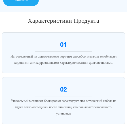
Характеристики Продукта
01
Изготовленный из оцинкованного горячим способом металла, он обладает
хорошими антикоррозионными характеристиками и долговечностью.
02
Уникальный механизм блокировки гарантирует, что оптический кабель не
будет легко отсоединен после фиксации, что повышает безопасность
установки.