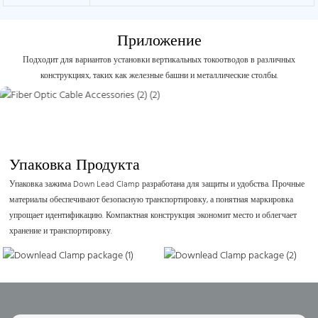
Приложение
Подходит для вариантов установки вертикальных токоотводов в различных
конструкциях, таких как железные башни и металлические столбы.
Упаковка Продукта
Упаковка зажима Down Lead Clamp разработана для защиты и удобства. Прочные
материалы обеспечивают безопасную транспортировку, а понятная маркировка
упрощает идентификацию. Компактная конструкция экономит место и облегчает
хранение и транспортировку.