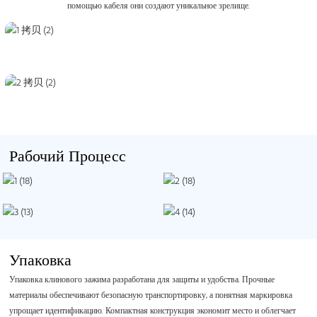
помощью кабеля они создают уникальное зрелище.
Рабочий Процесс
Упаковка
Упаковка клинового зажима разработана для защиты и удобства. Прочные
материалы обеспечивают безопасную транспортировку, а понятная маркировка
упрощает идентификацию. Компактная конструкция экономит место и облегчает