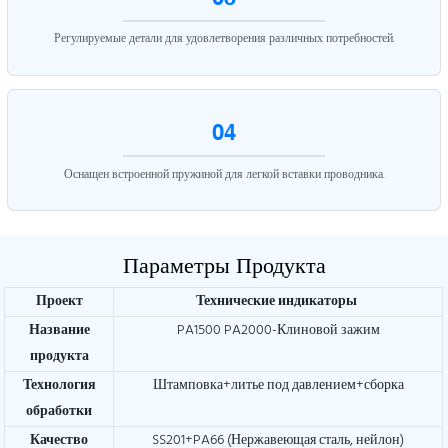
Регулируемые детали для удовлетворения различных потребностей.
04
Оснащен встроенной пружиной для легкой вставки проводника.
Параметры Продукта
Проект
Технические индикаторы
Название
PA1500 PA2000-Клиновой зажим
продукта
Технология
Штамповка+литье под давлением+сборка
обработки
Качество
SS201+PA66 (Нержавеющая сталь, нейлон)