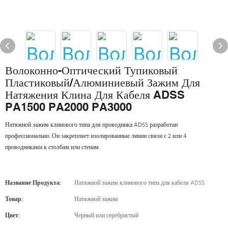
Волоконно-Оптический Тупиковый
Пластиковый/алюминиевый Зажим Для
Натяжения Клина Для Кабеля ADSS
PA1500 PA2000 PA3000
Натяжной зажим клинового типа для проводника ADSS разработан
профессионально. Он закрепляет изолированные линии связи с 2 или 4
проводниками к столбам или стенам.
Название Продукта:
Натяжной зажим клинового типа для кабеля ADSS
Товар:
Натяжной зажим
Цвет:
Черный или серебристый