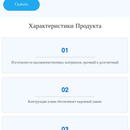
Скачать
Характеристики Продукта
01
Изготовлен из высококачественных материалов, прочный и долговечный.
02
Конструкция клина обеспечивает надежный зажим.
03