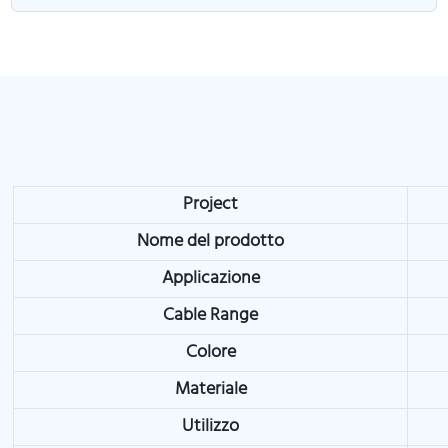
Project
Nome del prodotto
Applicazione
Cable Range
Colore
Materiale
Utilizzo