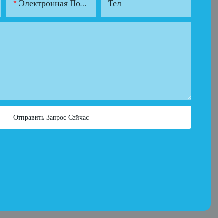
Электронная Почта
Тел
Отправить Запрос Сейчас