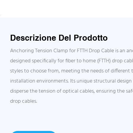
Descrizione Del Prodotto
Anchoring Tension Clamp for FTTH Drop Cable is an a
designed specifically for fiber to home (FTTH) drop cabl
styles to choose from, meeting the needs of different 
installation environments. Its unique structural design 
disperse the tension of optical cables, ensuring the saf
drop cables.