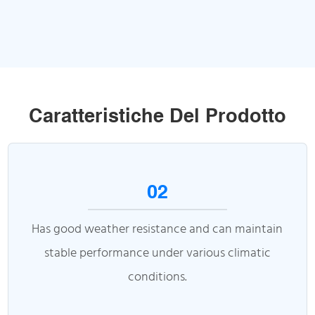
Caratteristiche Del Prodotto
02
Has good weather resistance and can maintain
stable performance under various climatic
conditions.