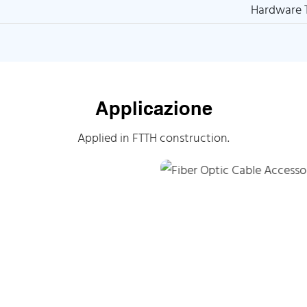
Hardware 
Applicazione
Applied in FTTH construction.