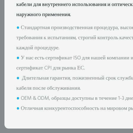
кабели для внутреннего использования и оптическ
наружного применения.
●
Стандартная производственная процедура, высо
требования к испытаниям, строгий контроль качес
каждой процедуре.
●
У нас есть сертификат ISO для нашей компании и 
сертификат CPI для рынка ЕС.
●
Длительная гарантия, пожизненный срок служб
кабеля после обслуживания.
●
OEM & ODM, образцы доступны в течение 1-3 дне
●
Отличная конкурентоспособность на мировом р