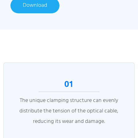
Download
01
The unique clamping structure can evenly
distribute the tension of the optical cable,
reducing its wear and damage.