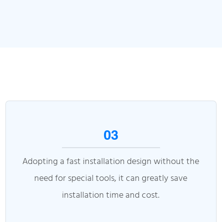
03
Adopting a fast installation design without the
need for special tools, it can greatly save
installation time and cost.