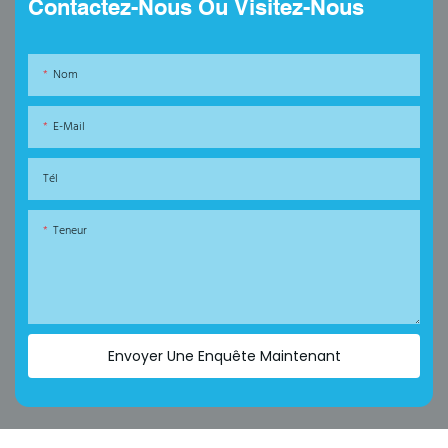
Contactez-Nous Ou Visitez-Nous
Nom
E-Mail
Tél
Teneur
Envoyer Une Enquête Maintenant