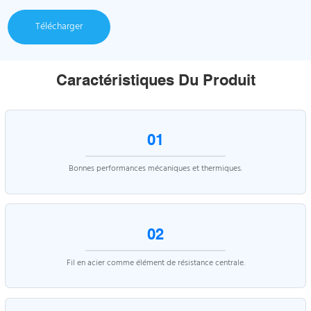
Télécharger
Caractéristiques Du Produit
01
Bonnes performances mécaniques et thermiques.
02
Fil en acier comme élément de résistance centrale.