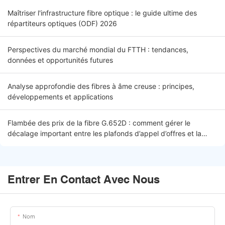
Maîtriser l'infrastructure fibre optique : le guide ultime des
répartiteurs optiques (ODF) 2026
Perspectives du marché mondial du FTTH : tendances,
données et opportunités futures
Analyse approfondie des fibres à âme creuse : principes,
développements et applications
Flambée des prix de la fibre G.652D : comment gérer le
décalage important entre les plafonds d’appel d’offres et la
réalité du marché
Entrer En Contact Avec Nous
Nom