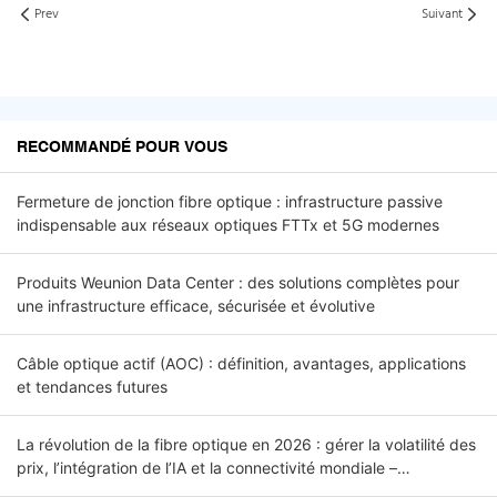
Prev
Suivant
RECOMMANDÉ POUR VOUS
Fermeture de jonction fibre optique : infrastructure passive
indispensable aux réseaux optiques FTTx et 5G modernes
Produits Weunion Data Center : des solutions complètes pour
une infrastructure efficace, sécurisée et évolutive
Câble optique actif (AOC) : définition, avantages, applications
et tendances futures
La révolution de la fibre optique en 2026 : gérer la volatilité des
prix, l’intégration de l’IA et la connectivité mondiale –
Introduction