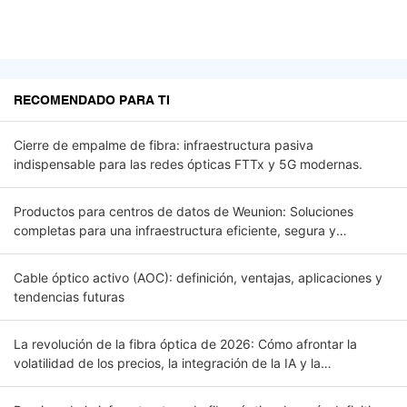
RECOMENDADO PARA TI
Cierre de empalme de fibra: infraestructura pasiva
indispensable para las redes ópticas FTTx y 5G modernas.
Productos para centros de datos de Weunion: Soluciones
completas para una infraestructura eficiente, segura y
escalable.
Cable óptico activo (AOC): definición, ventajas, aplicaciones y
tendencias futuras
La revolución de la fibra óptica de 2026: Cómo afrontar la
volatilidad de los precios, la integración de la IA y la
conectividad global. Introducción.