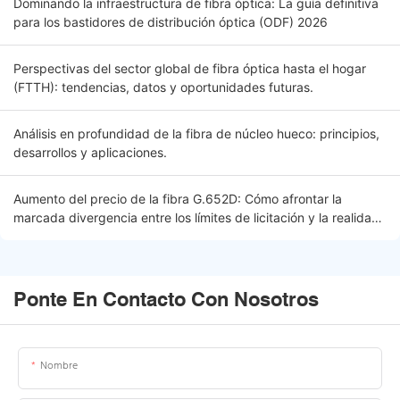
Dominando la infraestructura de fibra óptica: La guía definitiva
para los bastidores de distribución óptica (ODF) 2026
Perspectivas del sector global de fibra óptica hasta el hogar
(FTTH): tendencias, datos y oportunidades futuras.
Análisis en profundidad de la fibra de núcleo hueco: principios,
desarrollos y aplicaciones.
Aumento del precio de la fibra G.652D: Cómo afrontar la
marcada divergencia entre los límites de licitación y la realidad
del mercado
Ponte En Contacto Con Nosotros
Nombre