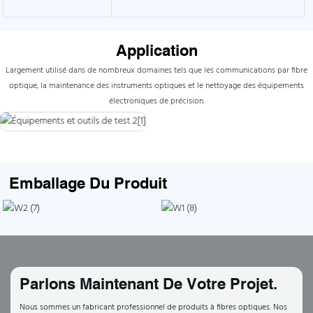
Application
Largement utilisé dans de nombreux domaines tels que les communications par fibre
optique, la maintenance des instruments optiques et le nettoyage des équipements
électroniques de précision.
Emballage Du Produit
Parlons Maintenant De Votre Projet.
Nous sommes un fabricant professionnel de produits à fibres optiques. Nos