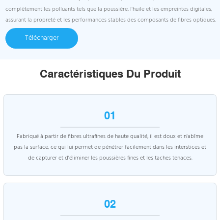
complètement les polluants tels que la poussière, l'huile et les empreintes digitales,
assurant la propreté et les performances stables des composants de fibres optiques.
Télécharger
Caractéristiques Du Produit
01
Fabriqué à partir de fibres ultrafines de haute qualité, il est doux et n'abîme
pas la surface, ce qui lui permet de pénétrer facilement dans les interstices et
de capturer et d'éliminer les poussières fines et les taches tenaces.
02