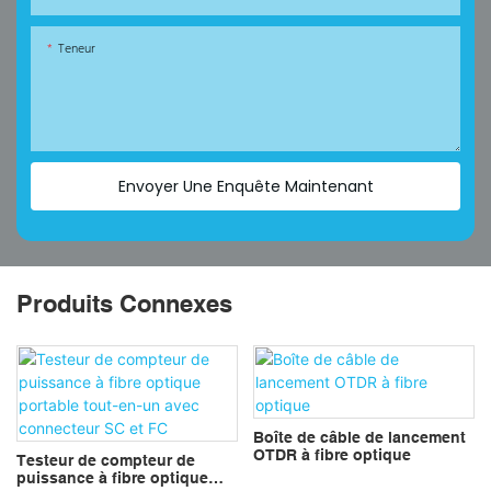
Teneur
Envoyer Une Enquête Maintenant
Produits Connexes
Boîte de câble de lancement
OTDR à fibre optique
Testeur de compteur de
puissance à fibre optique