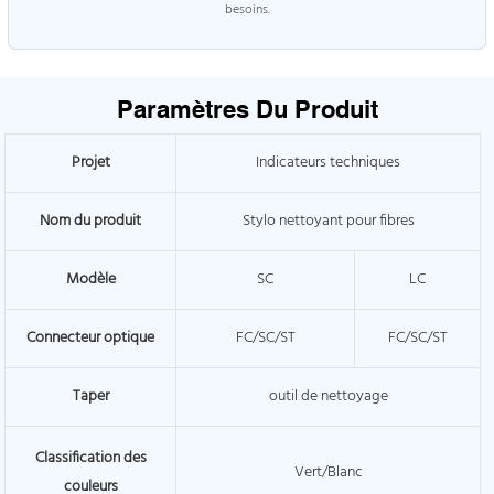
besoins.
Paramètres Du Produit
Projet
Indicateurs techniques
Nom du produit
Stylo nettoyant pour fibres
Modèle
SC
LC
Connecteur optique
FC/SC/ST
FC/SC/ST
Taper
outil de nettoyage
Classification des
Vert/Blanc
couleurs