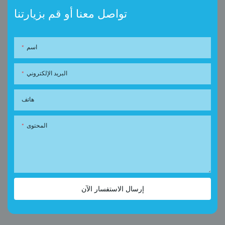
تواصل معنا أو قم بزيارتنا
اسم
البريد الإلكتروني
هاتف
المحتوى
إرسال الاستفسار الآن