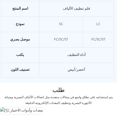
قلم تنظيف الألياف
اسم المنتج
LC
SC
نموذج
FC/SC/ST
FC/SC/ST
موصل بصري
أداة التنظيف
يكتب
أخضر/أبيض
تصنيف اللون
طلب
يتم استخدامه على نطاق واسع في مجالات متعددة مثل اتصالات الألياف البصرية وصيانة
الأجهزة البصرية وتنظيف المعدات الإلكترونية الدقيقة.