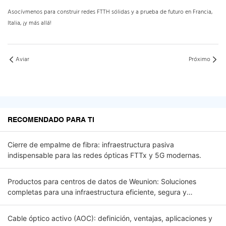
Asocívmenos para construir redes FTTH sólidas y a prueba de futuro en Francia,
Italia, ¡y más allá!
Aviar
Próximo
RECOMENDADO PARA TI
Cierre de empalme de fibra: infraestructura pasiva
indispensable para las redes ópticas FTTx y 5G modernas.
Productos para centros de datos de Weunion: Soluciones
completas para una infraestructura eficiente, segura y
escalable.
Cable óptico activo (AOC): definición, ventajas, aplicaciones y