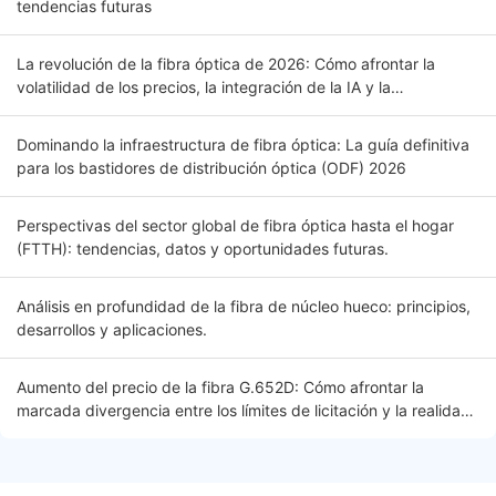
tendencias futuras
La revolución de la fibra óptica de 2026: Cómo afrontar la
volatilidad de los precios, la integración de la IA y la
conectividad global. Introducción.
Dominando la infraestructura de fibra óptica: La guía definitiva
para los bastidores de distribución óptica (ODF) 2026
Perspectivas del sector global de fibra óptica hasta el hogar
(FTTH): tendencias, datos y oportunidades futuras.
Análisis en profundidad de la fibra de núcleo hueco: principios,
desarrollos y aplicaciones.
Aumento del precio de la fibra G.652D: Cómo afrontar la
marcada divergencia entre los límites de licitación y la realidad
del mercado