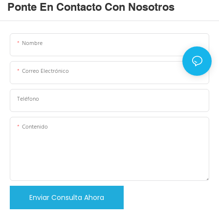
Ponte En Contacto Con Nosotros
Nombre
Correo Electrónico
Teléfono
Contenido
Enviar Consulta Ahora