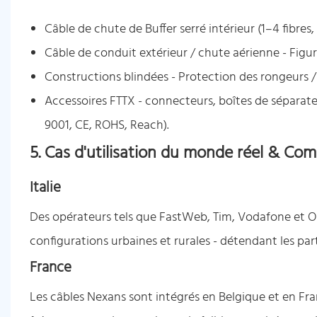
Câble de chute de Buffer serré intérieur (1–4 fibres
Câble de conduit extérieur / chute aérienne - Figur
Constructions blindées - Protection des rongeurs / é
Accessoires FTTX - connecteurs, boîtes de séparateu
9001, CE, ROHS, Reach).
5. Cas d'utilisation du monde réel & Com
Italie
Des opérateurs tels que FastWeb, Tim, Vodafone et O
configurations urbaines et rurales - détendant les par
France
Les câbles Nexans sont intégrés en Belgique et en Franc