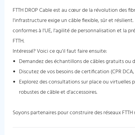
FTTH DROP Cable est au cœur de la révolution des fibr
l'infrastructure exige un câble flexible, sûr et résilie
conformes à l'UE, l'agilité de personnalisation et la p
FTTH.
Intéressé? Voici ce qu'il faut faire ensuite:
Demandez des échantillons de câbles gratuits ou d
Discutez de vos besoins de certification (CPR DCA,
Explorez des consultations sur place ou virtuelles p
robustes de câble et d'accessoires.
Soyons partenaires pour construire des réseaux FTTH rob