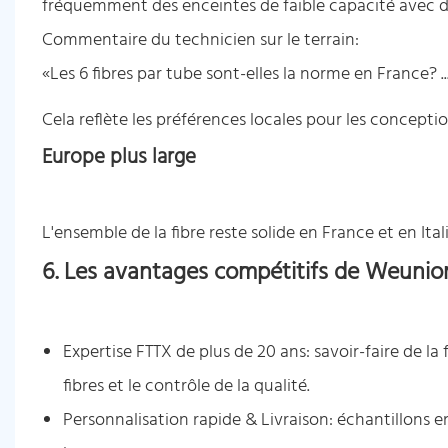
fréquemment des enceintes de faible capacité avec d
Commentaire du technicien sur le terrain:
«Les 6 fibres par tube sont-elles la norme en France? ...
Cela reflète les préférences locales pour les conceptio
Europe plus large
L'ensemble de la fibre reste solide en France et en It
6. Les avantages compétitifs de Weunio
Expertise FTTX de plus de 20 ans: savoir-faire de la
fibres et le contrôle de la qualité.
Personnalisation rapide & Livraison: échantillons e