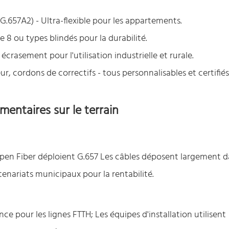
, G.657A2) - Ultra-flexible pour les appartements.
e 8 ou types blindés pour la durabilité.
crasement pour l'utilisation industrielle et rurale.
r, cordons de correctifs - tous personnalisables et certifiés
mentaires sur le terrain
pen Fiber déploient G.657 Les câbles déposent largement d
tenariats municipaux pour la rentabilité.
e pour les lignes FTTH; Les équipes d'installation utilisent