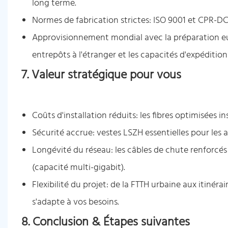
long terme.
Normes de fabrication strictes: ISO 9001 et CPR-D
Approvisionnement mondial avec la préparation eu
entrepôts à l'étranger et les capacités d'expédition 
7. Valeur stratégique pour vous
Coûts d'installation réduits: les fibres optimisées 
Sécurité accrue: vestes LSZH essentielles pour les a
Longévité du réseau: les câbles de chute renforcés
(capacité multi-gigabit).
Flexibilité du projet: de la FTTH urbaine aux itinéra
s'adapte à vos besoins.
8. Conclusion & Étapes suivantes