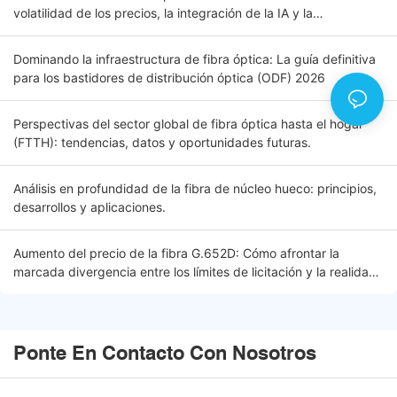
volatilidad de los precios, la integración de la IA y la
conectividad global. Introducción.
Dominando la infraestructura de fibra óptica: La guía definitiva
para los bastidores de distribución óptica (ODF) 2026
Perspectivas del sector global de fibra óptica hasta el hogar
(FTTH): tendencias, datos y oportunidades futuras.
Análisis en profundidad de la fibra de núcleo hueco: principios,
desarrollos y aplicaciones.
Aumento del precio de la fibra G.652D: Cómo afrontar la
marcada divergencia entre los límites de licitación y la realidad
del mercado
Ponte En Contacto Con Nosotros