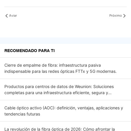
Aviar
Próximo
RECOMENDADO PARA TI
Cierre de empalme de fibra: infraestructura pasiva
indispensable para las redes ópticas FTTx y 5G modernas.
Productos para centros de datos de Weunion: Soluciones
completas para una infraestructura eficiente, segura y
escalable.
Cable óptico activo (AOC): definición, ventajas, aplicaciones y
tendencias futuras
La revolución de la fibra óptica de 2026: Cómo afrontar la