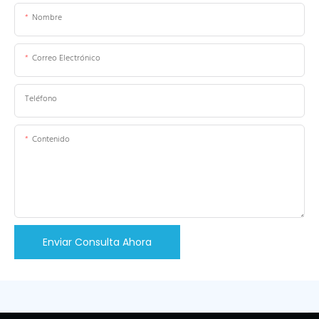
Nombre
Correo Electrónico
Teléfono
Contenido
Enviar Consulta Ahora