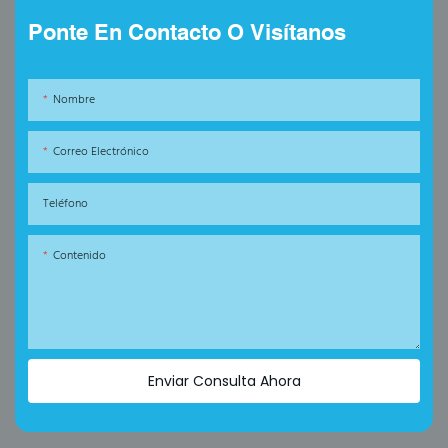
Ponte En Contacto O Visítanos
Nombre
Correo Electrónico
Teléfono
Contenido
Enviar Consulta Ahora