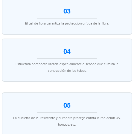
03
El gel de fibra garantiza la protección crítica de la fibra.
04
Estructura compacta varada especialmente diseñada que elimina la
contracción de los tubos.
05
La cubierta de PE resistente y duradera protege contra la radiación UV,
hongos, etc.