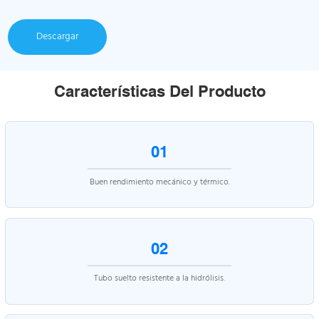
Descargar
Características Del Producto
01
Buen rendimiento mecánico y térmico.
02
Tubo suelto resistente a la hidrólisis.