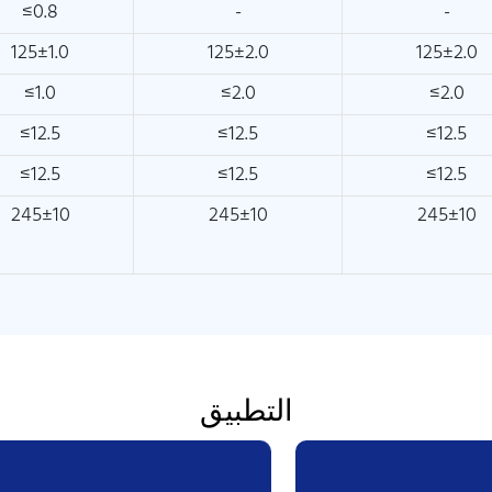
≤0.8
-
-
125±1.0
125±2.0
125±2.0
≤1.0
≤2.0
≤2.0
≤12.5
≤12.5
≤12.5
≤12.5
≤12.5
≤12.5
245±10
245±10
245±10
التطبيق