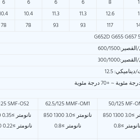
6
6
6
6
8
10.4
10.4
11.3
11.3
12.6
78
78
93
93
117
1
G652D G655 G657 5
ير:600/1500
ير:300/1000
125 SMF-OS2
62.5/125 MMF-OM1
50/125 MF-
850 نانومتر ≥3.0 1300
850 نانومتر ≥3.0 1300
1310 نانومتر ≥0.35
انومتر ≥0.8
نانومتر ≥0.8
1550 نانومتر ≥0.22