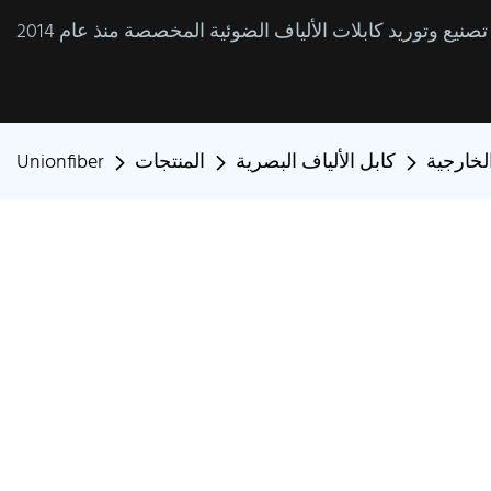
الخارجية
كابل الألياف البصرية
المنتجات
Unionfiber