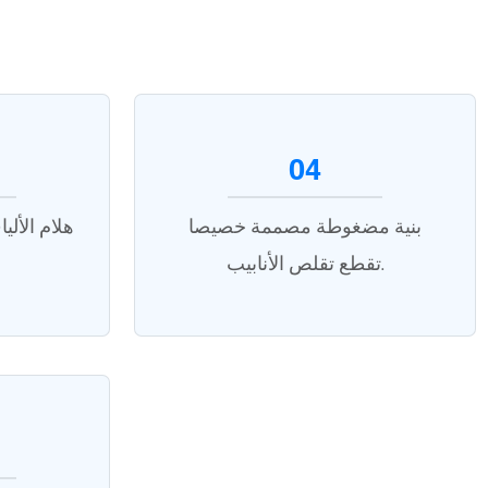
04
بنية مضغوطة مصممة خصيصا
هلام الأل
تقطع تقلص الأنابيب.