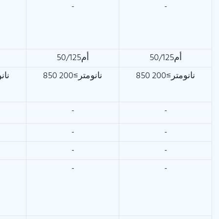
-
-
أم50/125
أم50/125
850 نانومتر≥200
850 نانومتر≥200
850 ن
-
-
-
-
-
-
-
-