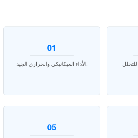
01
لتحلل
الأداء الميكانيكي والحراري الجيد.
05