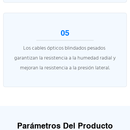
05
Los cables ópticos blindados pesados ​​
garantizan la resistencia a la humedad radial y
mejoran la resistencia a la presión lateral.
Parámetros Del Producto