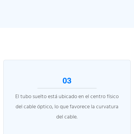
03
El tubo suelto está ubicado en el centro físico
del cable óptico, lo que favorece la curvatura
del cable.