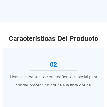
Características Del Producto
02
Llene el tubo suelto con ungüento especial para
brindar protección crítica a la fibra óptica.