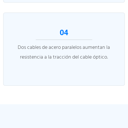
04
Dos cables de acero paralelos aumentan la
resistencia a la tracción del cable óptico.