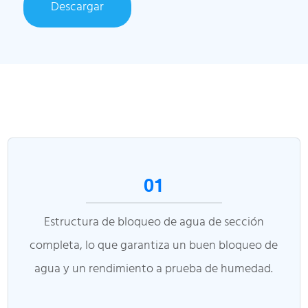
Descargar
01
Estructura de bloqueo de agua de sección
completa, lo que garantiza un buen bloqueo de
agua y un rendimiento a prueba de humedad.