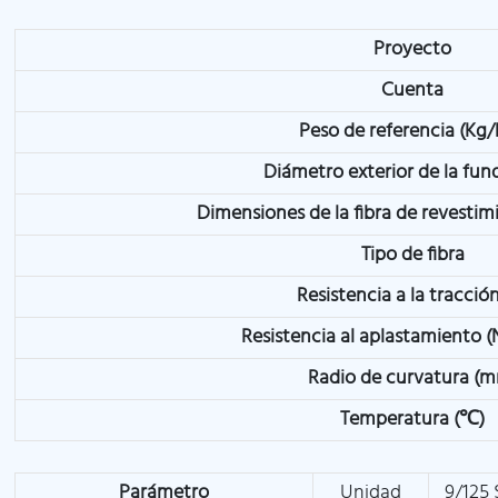
Proyecto
Cuenta
Peso de referencia (Kg
Diámetro exterior de la fu
Dimensiones de la fibra de revesti
Tipo de fibra
Resistencia a la tracción
Resistencia al aplastamiento 
Radio de curvatura (
Temperatura (℃)
Parámetro
Unidad
9/125