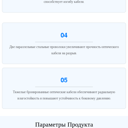
способствует изгибу кабеля.
04
Две параллельные стальные проволоки увеличивают прочность оптического
кабеля на разрыв.
05
Тяжелые бронированные оптические кабели обеспечивают радиальную
влагостойкость и повышают устойчивость к боковому давлению.
Параметры Продукта