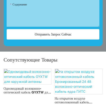
Содержание
Отправить Запрос Сейчас
Сопутствующие Товары
Одномодовый волоконно-
оптический кабель GYXTW для
наружной антенны
На открытом воздухе
оптоволоконный кабель
Бронированный 24 48