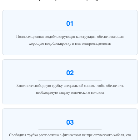
01
Полносекционная водоблокирующая конструкция, обеспечивающая
хорошую водоблокировку и влагонепроницаемость.
02
Заполните свободную трубку специальной мазью, чтобы обеспечить
необходимую защиту оптического волокна.
03
Свободная трубка расположена в физическом центре оптического кабеля, что