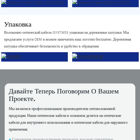
Упаковка
Волоконно-оптический кабель GYXTW53 упакован на деревянные катушки. Мы
предлагаем услуги OEM и можем напечатать ваш логотип бесплатно. Деревянная
катушка обеспечивает безопасность и удобство в обращении.
Давайте Теперь Поговорим О Вашем
Проекте.
Мы являемся профессиональным производителем оптоволоконной
продукции. Наши оптические кабели в основном делятся на оптические
кабели для внутреннего использования и оптические кабели для наружного
применения.
●
Стандартная производственная процедура, высокие стандартные