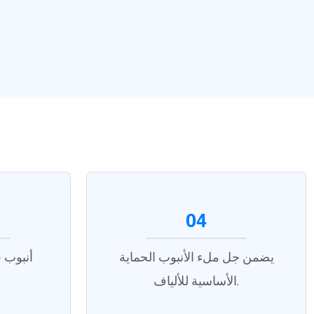
04
يضمن جل ملء الأنبوب الحماية
أنبوب 
الأساسية للألياف.