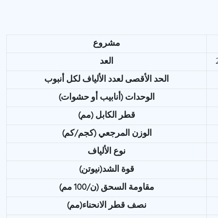
مشروع
العد
الحد الأقصى لعدد الألياف لكل أنبوب
الوحدات (أنابيب أو حشوات)
قطر الكابل (مم)
الوزن المرجعي (كجم/كم)
نوع الألياف
قوة الشد(نيوتن)
مقاومة السحق (ن/100 مم)
نصف قطر الانحناء(مم)