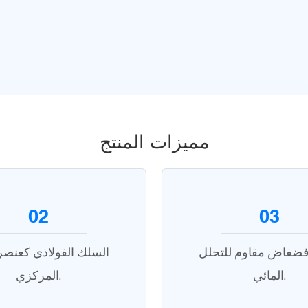
مميزات المنتج
02
03
فضفاض مقاوم للتحلل
السلك الفولاذي كعنصر 
المائي.
المركزي.