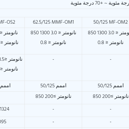
SMF-OS2
62.5/125 MMF-OM1
50/125 MF-OM2
850 نانومتر ≤ 3.0 1300
850 نانومتر ≤ 3.0 1300
310 نانومتر ≤ 0.35
نانومتر ≤ 0.8
نانومتر ≤ 0.8
1550 نانومتر ≤ 0.22
1285~1330 نانومتر ≤3.5
-
-
550 نانومتر ≤ 18.0
50/125 اممم
50/125 اممم
9/125 اممم
850 نانومتر ≥200
850 نانومتر ≥200
-1324
-
-
095
-
-