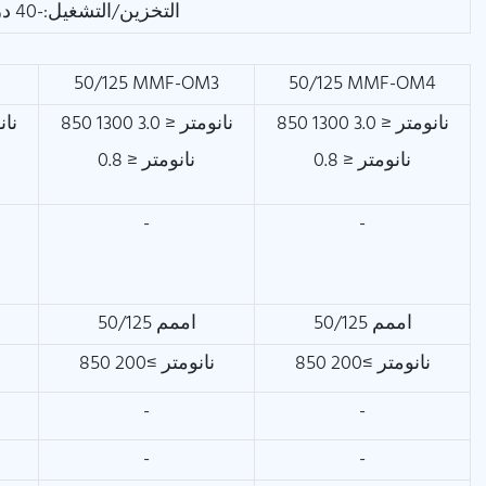
التخزين/التشغيل:-40 درجة مئوية ~ +70 درجة مئوية
50/125 MMF-OM3
50/125 MMF-OM4
850 نانومتر ≤ 3.0 1300
850 نانومتر ≤ 3.0 1300
نانومتر ≤ 0.8
نانومتر ≤ 0.8
-
-
50/125 اممم
50/125 اممم
850 نانومتر ≥200
850 نانومتر ≥200
-
-
-
-