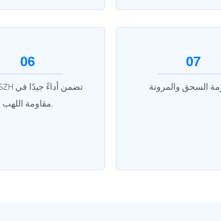
06
07
مقاومة اللهب.