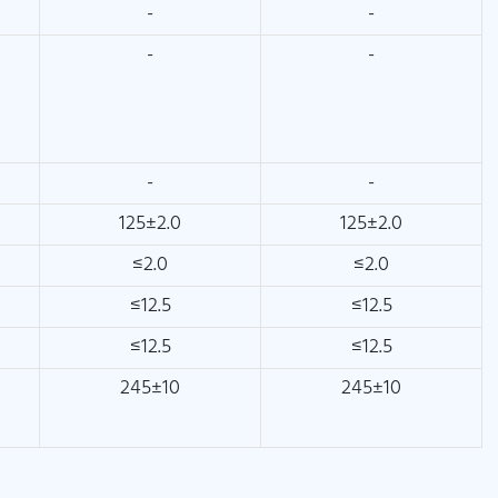
-
-
-
-
-
-
125±2.0
125±2.0
≤2.0
≤2.0
≤12.5
≤12.5
≤12.5
≤12.5
245±10
245±10