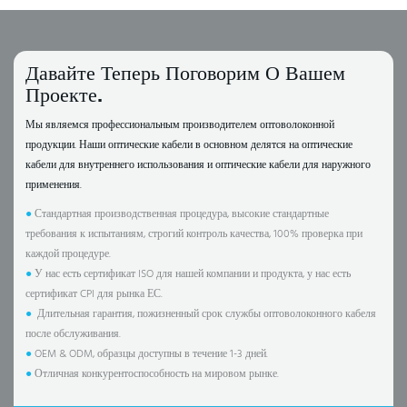
Давайте Теперь Поговорим О Вашем
Проекте.
Мы являемся профессиональным производителем оптоволоконной
продукции. Наши оптические кабели в основном делятся на оптические
кабели для внутреннего использования и оптические кабели для наружного
применения.
●
Стандартная производственная процедура, высокие стандартные
требования к испытаниям, строгий контроль качества, 100% проверка при
каждой процедуре.
●
У нас есть сертификат ISO для нашей компании и продукта, у нас есть
сертификат CPI для рынка ЕС.
●
Длительная гарантия, пожизненный срок службы оптоволоконного кабеля
после обслуживания.
●
OEM & ODM, образцы доступны в течение 1-3 дней.
●
Отличная конкурентоспособность на мировом рынке.