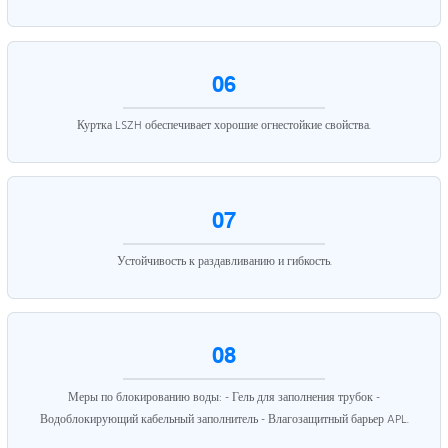
06
Куртка LSZH обеспечивает хорошие огнестойкие свойства.
07
Устойчивость к раздавливанию и гибкость.
08
Меры по блокированию воды: - Гель для заполнения трубок -
Водоблокирующий кабельный заполнитель - Влагозащитный барьер APL.