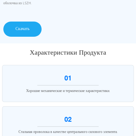
оболочка из LSZH.
Скачать
Характеристики Продукта
01
Хорошие механические и термические характеристики.
02
Стальная проволока в качестве центрального силового элемента.