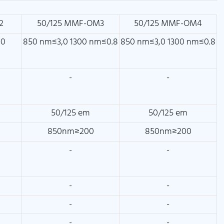
2
50/125 MMF-OM3
50/125 MMF-OM4
00
850 nm≤3,0 1300 nm≤0.8
850 nm≤3,0 1300 nm≤0.8
-
-
50/125 em
50/125 em
850nm≥200
850nm≥200
-
-
-
-
-
-
-
-