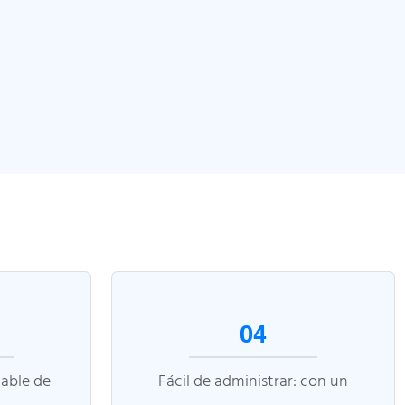
04
cable de
Fácil de administrar: con un