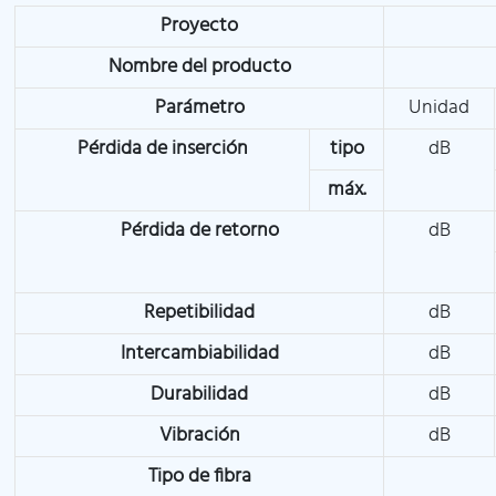
Proyecto
Nombre del producto
Parámetro
Unidad
Pérdida de inserción
tipo
dB
máx.
Pérdida de retorno
dB
Repetibilidad
dB
Intercambiabilidad
dB
Durabilidad
dB
Vibración
dB
Tipo de fibra