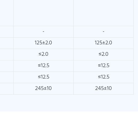
-
-
125±2.0
125±2.0
≤2.0
≤2.0
≤12.5
≤12.5
≤12.5
≤12.5
245±10
245±10