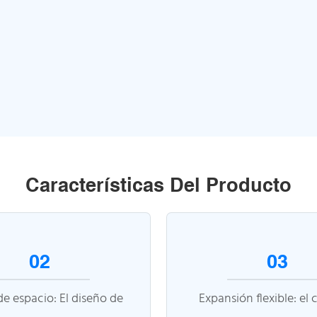
Características Del Producto
02
03
e espacio: El diseño de
Expansión flexible: el 