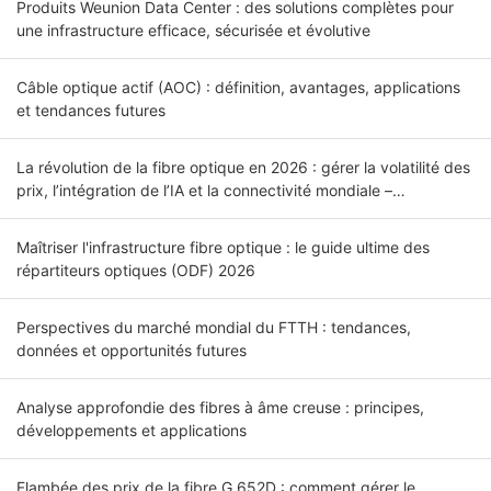
Produits Weunion Data Center : des solutions complètes pour
une infrastructure efficace, sécurisée et évolutive
Câble optique actif (AOC) : définition, avantages, applications
et tendances futures
La révolution de la fibre optique en 2026 : gérer la volatilité des
prix, l’intégration de l’IA et la connectivité mondiale –
Introduction
Maîtriser l'infrastructure fibre optique : le guide ultime des
répartiteurs optiques (ODF) 2026
Perspectives du marché mondial du FTTH : tendances,
données et opportunités futures
Analyse approfondie des fibres à âme creuse : principes,
développements et applications
Flambée des prix de la fibre G.652D : comment gérer le