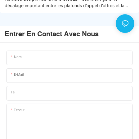
décalage important entre les plafonds d’appel d’offres et la
réalité du marché
Entrer En Contact Avec Nous
Nom
E-Mail
Tél
Teneur