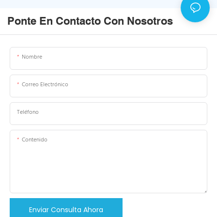
Ponte En Contacto Con Nosotros
Nombre
Correo Electrónico
Teléfono
Contenido
Enviar Consulta Ahora