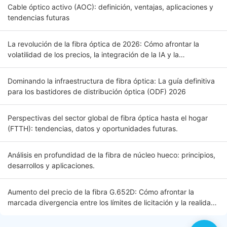
Cable óptico activo (AOC): definición, ventajas, aplicaciones y
tendencias futuras
La revolución de la fibra óptica de 2026: Cómo afrontar la
volatilidad de los precios, la integración de la IA y la
conectividad global. Introducción.
Dominando la infraestructura de fibra óptica: La guía definitiva
para los bastidores de distribución óptica (ODF) 2026
Perspectivas del sector global de fibra óptica hasta el hogar
(FTTH): tendencias, datos y oportunidades futuras.
Análisis en profundidad de la fibra de núcleo hueco: principios,
desarrollos y aplicaciones.
Aumento del precio de la fibra G.652D: Cómo afrontar la
marcada divergencia entre los límites de licitación y la realidad
del mercado