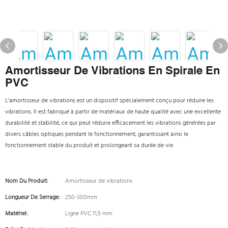
Amortisseur De Vibrations En Spirale En
PVC
L'amortisseur de vibrations est un dispositif spécialement conçu pour réduire les
vibrations. Il est fabriqué à partir de matériaux de haute qualité avec une excellente
durabilité et stabilité, ce qui peut réduire efficacement les vibrations générées par
divers câbles optiques pendant le fonctionnement, garantissant ainsi le
fonctionnement stable du produit et prolongeant sa durée de vie.
Nom Du Produit:
Amortisseur de vibrations
Longueur De Serrage:
250-300mm
Matériel:
Ligne PVC 11,5 mm