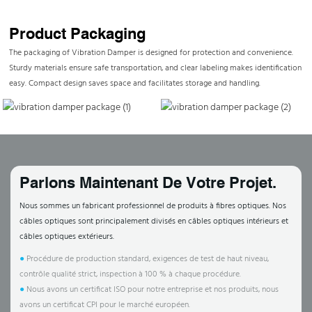
Product Packaging
The packaging of Vibration Damper is designed for protection and convenience.
Sturdy materials ensure safe transportation, and clear labeling makes identification
easy. Compact design saves space and facilitates storage and handling.
Parlons Maintenant De Votre Projet.
Nous sommes un fabricant professionnel de produits à fibres optiques. Nos
câbles optiques sont principalement divisés en câbles optiques intérieurs et
câbles optiques extérieurs.
●
Procédure de production standard, exigences de test de haut niveau,
contrôle qualité strict, inspection à 100 % à chaque procédure.
●
Nous avons un certificat ISO pour notre entreprise et nos produits, nous
avons un certificat CPI pour le marché européen.