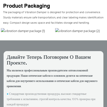
Product Packaging
The packaging of Vibration Damper is designed for protection and convenience.
Sturdy materials ensure safe transportation, and clear labeling makes identification
easy. Compact design saves space and facilitates storage and handling.
Давайте Теперь Поговорим О Вашем
Проекте.
Мы являемся профессиональным производителем оптоволоконной
продукции. Наши оптические кабели в основном делятся на оптические
кабели для внутреннего использования и оптические кабели для наружного
применения.
●
Стандартная производственная процедура, высокие стандартные
требования к испытаниям, строгий контроль качества, 100% проверка при
каждой процедуре.