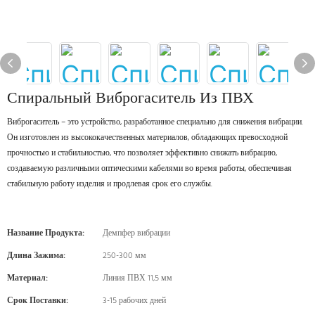
Спиральный Виброгаситель Из ПВХ
Виброгаситель – это устройство, разработанное специально для снижения вибрации.
Он изготовлен из высококачественных материалов, обладающих превосходной
прочностью и стабильностью, что позволяет эффективно снижать вибрацию,
создаваемую различными оптическими кабелями во время работы, обеспечивая
стабильную работу изделия и продлевая срок его службы.
Название Продукта:
Демпфер вибрации
Длина Зажима:
250-300 мм
Материал:
Линия ПВХ 11,5 мм
Срок Поставки:
3-15 рабочих дней