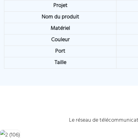
Projet
Nom du produit
Matériel
Couleur
Port
Taille
Le réseau de télécommunicati