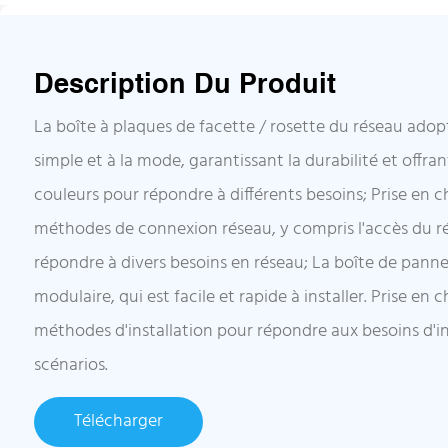
Description Du Produit
La boîte à plaques de facette / rosette du réseau adop
simple et à la mode, garantissant la durabilité et offra
couleurs pour répondre à différents besoins; Prise en c
méthodes de connexion réseau, y compris l'accès du rés
répondre à divers besoins en réseau; La boîte de pan
modulaire, qui est facile et rapide à installer. Prise en 
méthodes d'installation pour répondre aux besoins d'ins
scénarios.
Télécharger