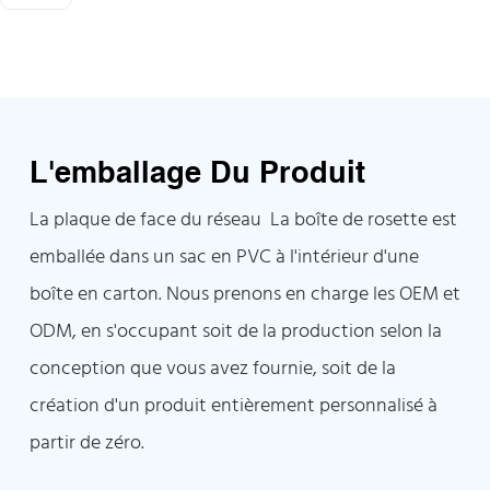
L'emballage Du Produit
La plaque de face du réseau La boîte de rosette est
emballée dans un sac en PVC à l'intérieur d'une
boîte en carton. Nous prenons en charge les OEM et
ODM, en s'occupant soit de la production selon la
conception que vous avez fournie, soit de la
création d'un produit entièrement personnalisé à
partir de zéro.