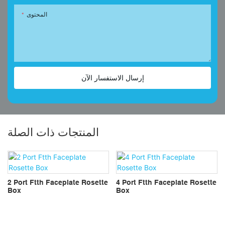
المحتوى
إرسال الاستفسار الآن
المنتجات ذات الصلة
دوق
4 Port Ftth Faceplate Rosette
2 Port Ftth Faceplate Rosette
Box
Box