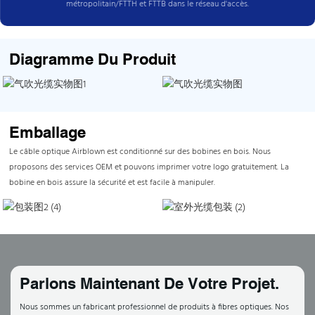
métropolitain/FTTH et FTTB dans le réseau d'accès.
Diagramme Du Produit
Emballage
Le câble optique Airblown est conditionné sur des bobines en bois. Nous
proposons des services OEM et pouvons imprimer votre logo gratuitement. La
bobine en bois assure la sécurité et est facile à manipuler.
Parlons Maintenant De Votre Projet.
Nous sommes un fabricant professionnel de produits à fibres optiques. Nos