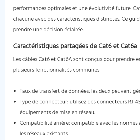
performances optimales et une évolutivité future. Cat
chacune avec des caractéristiques distinctes. Ce guide
prendre une décision éclairée.
Caractéristiques partagées de Cat6 et Cat6a
Les câbles Cat6 et Cat6A sont conçus pour prendre en
plusieurs fonctionnalités communes:
Taux de transfert de données: les deux peuvent gérer
Type de connecteur: utilisez des connecteurs RJ-45
équipements de mise en réseau.
Compatibilité arrière: compatible avec les normes
les réseaux existants.