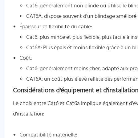
Cat6: généralement non blindé ou utilise le blin
CAT6A: dispose souvent d'un blindage amélioré (p
Épaisseur et flexibilité du câble:
Cat6: plus mince et plus flexible, plus facile à in
Cat6A: Plus épais et moins flexible grâce à un b
Coût:
Cat6: généralement moins cher, adapté aux pro
CAT6A: un coût plus élevé reflète des performan
Considérations d'équipement et d'installatio
Le choix entre Cat6 et Cat6a implique également d'év
d'installation:
Compatibilité matérielle: