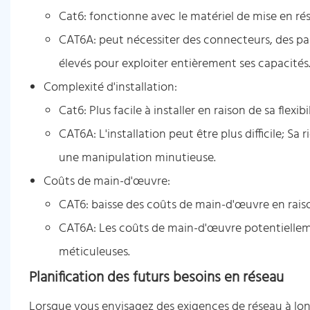
Cat6: fonctionne avec le matériel de mise en ré
CAT6A: peut nécessiter des connecteurs, des pa
élevés pour exploiter entièrement ses capacités
Complexité d'installation:
Cat6: Plus facile à installer en raison de sa flexib
CAT6A: L'installation peut être plus difficile; Sa
une manipulation minutieuse.
Coûts de main-d'œuvre:
CAT6: baisse des coûts de main-d'œuvre en raison
CAT6A: Les coûts de main-d'œuvre potentiellemen
méticuleuses.
Planification des futurs besoins en réseau
Lorsque vous envisagez des exigences de réseau à lon