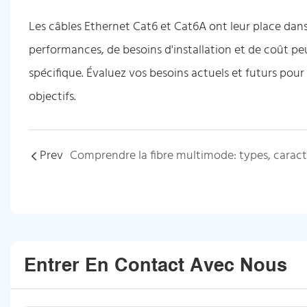
Les câbles Ethernet Cat6 et Cat6A ont leur place dan
performances, de besoins d'installation et de coût pe
spécifique. Évaluez vos besoins actuels et futurs pour
objectifs.
Prev
Entrer En Contact Avec Nous