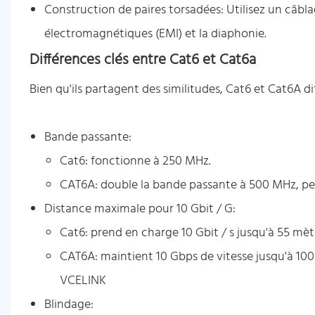
Construction de paires torsadées: Utilisez un câbla
électromagnétiques (EMI) et la diaphonie.
Différences clés entre Cat6 et Cat6a
Bien qu'ils partagent des similitudes, Cat6 et Cat6A di
Bande passante:
Cat6: fonctionne à 250 MHz.
CAT6A: double la bande passante à 500 MHz, pe
Distance maximale pour 10 Gbit / G:
Cat6: prend en charge 10 Gbit / s jusqu'à 55 mè
CAT6A: maintient 10 Gbps de vitesse jusqu'à 100 
VCELINK
Blindage: