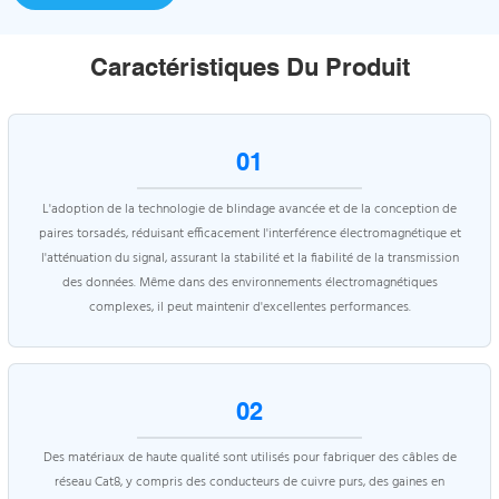
Caractéristiques Du Produit
01
L'adoption de la technologie de blindage avancée et de la conception de
paires torsadés, réduisant efficacement l'interférence électromagnétique et
l'atténuation du signal, assurant la stabilité et la fiabilité de la transmission
des données. Même dans des environnements électromagnétiques
complexes, il peut maintenir d'excellentes performances.
02
Des matériaux de haute qualité sont utilisés pour fabriquer des câbles de
réseau Cat8, y compris des conducteurs de cuivre purs, des gaines en