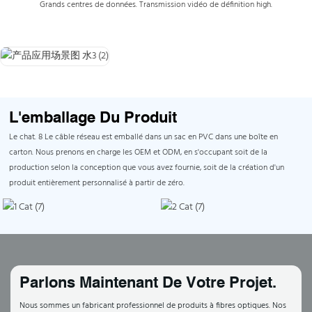
Grands centres de données. Transmission vidéo de définition high.
L'emballage Du Produit
Le chat. 8 Le câble réseau est emballé dans un sac en PVC dans une boîte en
carton. Nous prenons en charge les OEM et ODM, en s'occupant soit de la
production selon la conception que vous avez fournie, soit de la création d'un
produit entièrement personnalisé à partir de zéro.
Parlons Maintenant De Votre Projet.
Nous sommes un fabricant professionnel de produits à fibres optiques. Nos