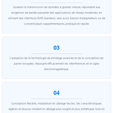
Soutenir la transmission de données à grande vitesse, répondant aux
exigences de bande passante des applications de réseau modernes, en
utilisant des interfaces RJ45 standard, sans avoir besoin d'adaptateurs ou de
convertisseurs supplémentaires, pratique et rapide.
03
L'adoption de la technologie de blindage avancée et de la conception de
paires torsadés, réduisant efficacement les interférences et le signe
électromagnétique.
04
Conception flexible, installation et câblage faciles. Ses caractéristiques
légères et douces rendent le câblage plus soigné et plus esthétique, tout en