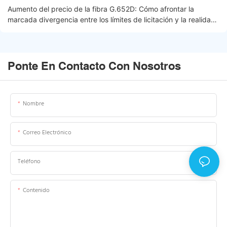
Aumento del precio de la fibra G.652D: Cómo afrontar la
marcada divergencia entre los límites de licitación y la realidad
del mercado
Ponte En Contacto Con Nosotros
Nombre
Correo Electrónico
Teléfono
Contenido