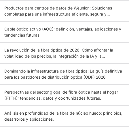
Productos para centros de datos de Weunion: Soluciones
completas para una infraestructura eficiente, segura y
escalable.
Cable óptico activo (AOC): definición, ventajas, aplicaciones y
tendencias futuras
La revolución de la fibra óptica de 2026: Cómo afrontar la
volatilidad de los precios, la integración de la IA y la
conectividad global. Introducción.
Dominando la infraestructura de fibra óptica: La guía definitiva
para los bastidores de distribución óptica (ODF) 2026
Perspectivas del sector global de fibra óptica hasta el hogar
(FTTH): tendencias, datos y oportunidades futuras.
Análisis en profundidad de la fibra de núcleo hueco: principios,
desarrollos y aplicaciones.