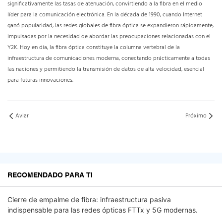
significativamente las tasas de atenuación, convirtiendo a la fibra en el medio
líder para la comunicación electrónica. En la década de 1990, cuando Internet
ganó popularidad, las redes globales de fibra óptica se expandieron rápidamente,
impulsadas por la necesidad de abordar las preocupaciones relacionadas con el
Y2K. Hoy en día, la fibra óptica constituye la columna vertebral de la
infraestructura de comunicaciones moderna, conectando prácticamente a todas
las naciones y permitiendo la transmisión de datos de alta velocidad, esencial
para futuras innovaciones.
Aviar
Próximo
RECOMENDADO PARA TI
Cierre de empalme de fibra: infraestructura pasiva
indispensable para las redes ópticas FTTx y 5G modernas.