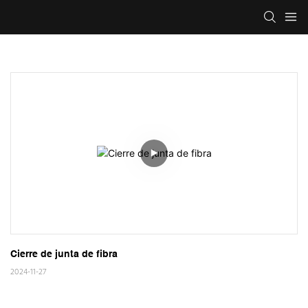
Cierre de junta de fibra
2024-11-27