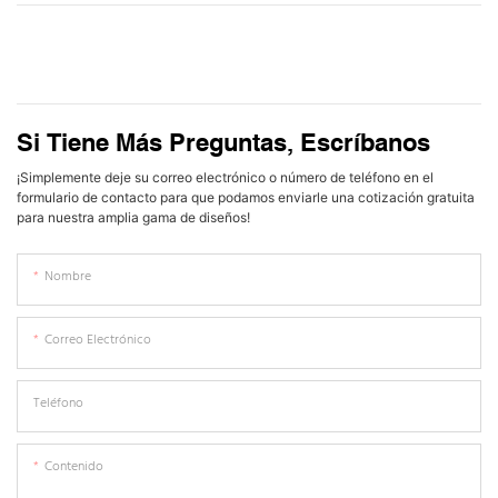
Si Tiene Más Preguntas, Escríbanos
¡Simplemente deje su correo electrónico o número de teléfono en el
formulario de contacto para que podamos enviarle una cotización gratuita
para nuestra amplia gama de diseños!
Nombre
Correo Electrónico
Teléfono
Contenido