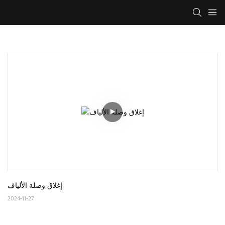
إغلاق وصلة الألياف
2024-11-27