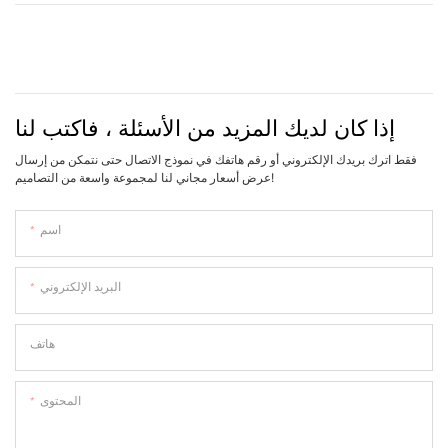
إذا كان لديك المزيد من الأسئلة ، فاكتب لنا
فقط اترك بريدك الإلكتروني أو رقم هاتفك في نموذج الاتصال حتى نتمكن من إرسال
عرض أسعار مجاني لنا لمجموعة واسعة من التصاميم!
اسم
البريد الإلكتروني
هاتف
المحتوى