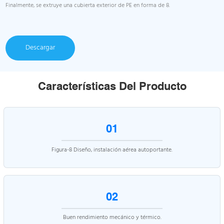
Finalmente, se extruye una cubierta exterior de PE en forma de 8.
Descargar
Características Del Producto
01
Figura-8 Diseño, instalación aérea autoportante.
02
Buen rendimiento mecánico y térmico.