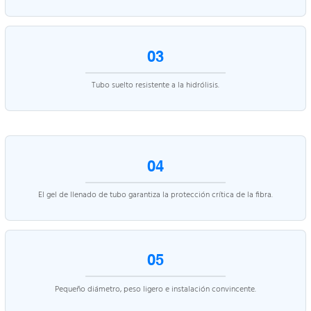
03
Tubo suelto resistente a la hidrólisis.
04
El gel de llenado de tubo garantiza la protección crítica de la fibra.
05
Pequeño diámetro, peso ligero e instalación convincente.