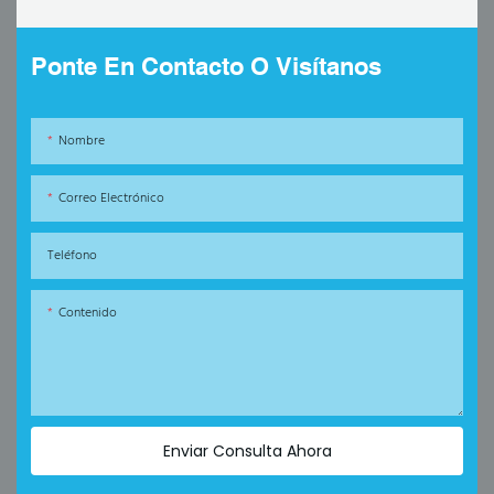
Ponte En Contacto O Visítanos
Nombre
Correo Electrónico
Teléfono
Contenido
Enviar Consulta Ahora