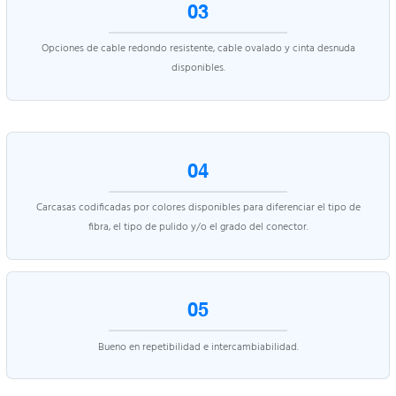
03
Opciones de cable redondo resistente, cable ovalado y cinta desnuda
disponibles.
04
Carcasas codificadas por colores disponibles para diferenciar el tipo de
fibra, el tipo de pulido y/o el grado del conector.
05
Bueno en repetibilidad e intercambiabilidad.