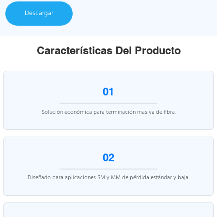
Descargar
Características Del Producto
01
Solución económica para terminación masiva de fibra.
02
Diseñado para aplicaciones SM y MM de pérdida estándar y baja.