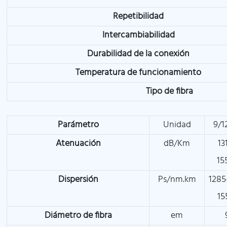
Repetibilidad
Intercambiabilidad
Durabilidad de la conexión
Temperatura de funcionamiento
Tipo de fibra
Parámetro
Unidad
9/1
Atenuación
dB/Km
13
15
Dispersión
Ps/nm.km
1285
15
Diámetro de fibra
em