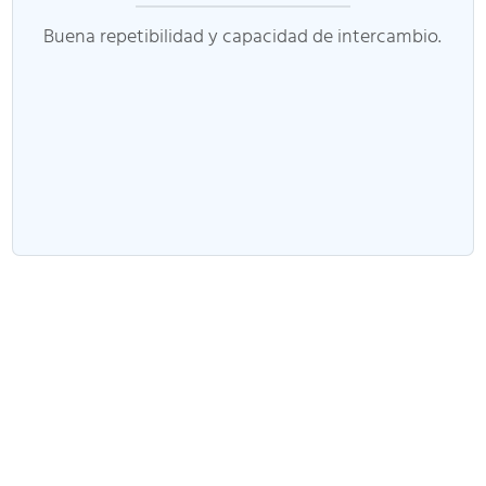
Buena repetibilidad y capacidad de intercambio.