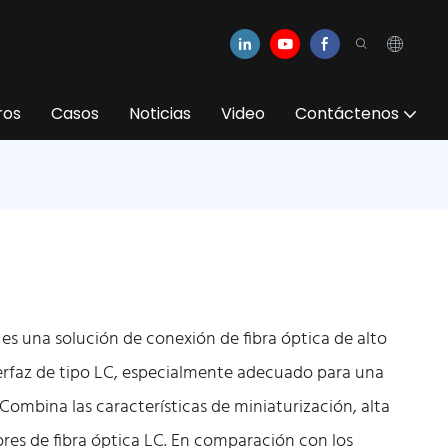
ros
Casos
Noticias
Video
Contáctenos
 es una solución de conexión de fibra óptica de alto
erfaz de tipo LC, especialmente adecuado para una
Combina las características de miniaturización, alta
ores de fibra óptica LC. En comparación con los