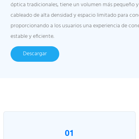
óptica tradicionales, tiene un volumen más pequeño 
cableado de alta densidad y espacio limitado para cone
proporcionando a los usuarios una experiencia de cone
estable y eficiente.
Descargar
01