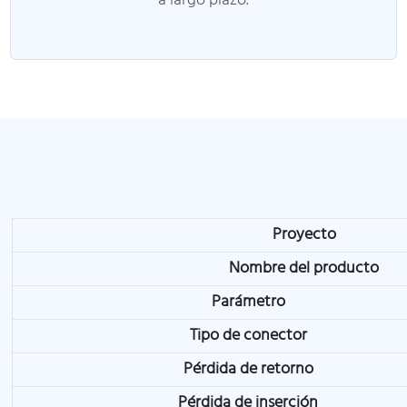
a largo plazo.
Proyecto
Nombre del producto
Parámetro
Tipo de conector
Pérdida de retorno
Pérdida de inserción