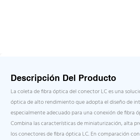
Descripción Del Producto
La coleta de fibra óptica del conector LC es una soluc
óptica de alto rendimiento que adopta el diseño de int
especialmente adecuado para una conexión de fibra ó
Combina las características de miniaturización, alta pr
los conectores de fibra óptica LC. En comparación con 