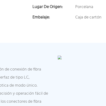
Lugar De Origen:
Porcelana
Embalaje:
Caja de cartón
ión de conexión de fibra
erfaz de tipo LC,
ptica de modo único.
ecisión y operación fácil de
los conectores de fibra