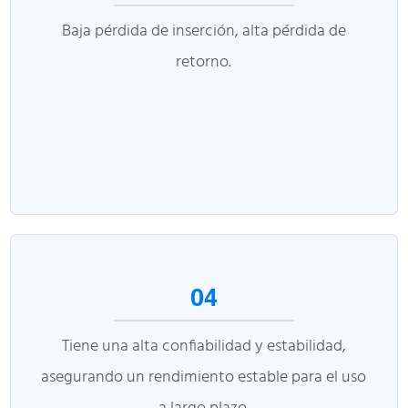
Baja pérdida de inserción, alta pérdida de
retorno.
04
Tiene una alta confiabilidad y estabilidad,
asegurando un rendimiento estable para el uso