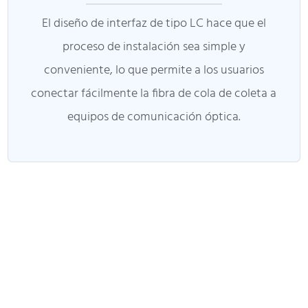
El diseño de interfaz de tipo LC hace que el
proceso de instalación sea simple y
conveniente, lo que permite a los usuarios
conectar fácilmente la fibra de cola de coleta a
equipos de comunicación óptica.